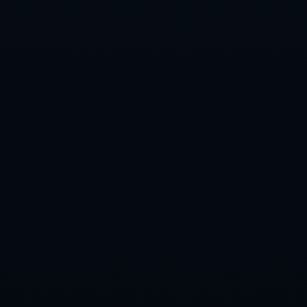
对埃里克森的重视表现在战术设计的每一个细节中。从球场上看，埃里克森
速转换”战术的发动机。他能在中场快速完成传导，让对手疲于应对，从而
滕哈格也给了埃里克森充分的信任和自由。这种信任不仅体现在首发出场的
里克森在滕哈格手下得到了焕发职业生涯第二春的机会，而滕哈格也因为
**热爱与坚持的双重回报**
蒂安·埃里克森的故事不是单纯的天才归来，而是对足球与热爱的坚守使然
的经历告诉所有人，即使在面临巨大挑战时，**靠毅力与智慧也能创造奇迹*
无论是埃里克森的精准助攻，还是滕哈格对他的高度依赖，都在展现一个
段从国米到曼联的精彩历程，不仅书写了埃里克森职业生涯的新篇章，也让
：20岁彝族球员肖金才加盟西协乙球队，曾在恒大足校和三镇受训.
关于我们
产品中心