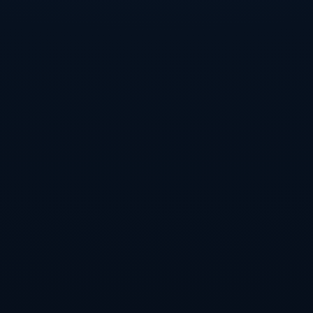
得一提的是，埃里克森在进攻三区的表现尤为出色。他总能用一脚精确直
间。从数据上看，自加入曼联以来，他以场均助攻和关键传球次数的优异
定胜负的一传，直接奠定了曼联胜局。