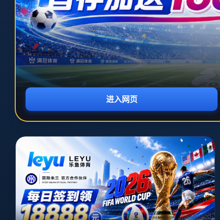
首页
>
新闻中心
新闻
新闻中心
NEWS
公司新闻
**克
常见问题
在足坛巨
到英超
新闻资讯
今，他不
NEWS
### 
埃里克
西南地区雨雪增多并向东扩展 中东部多地将迎明显降温.
森与国
在离开
打得不错！36岁吉伦沃特原本的第三外援却成广东男篮的真大腿.