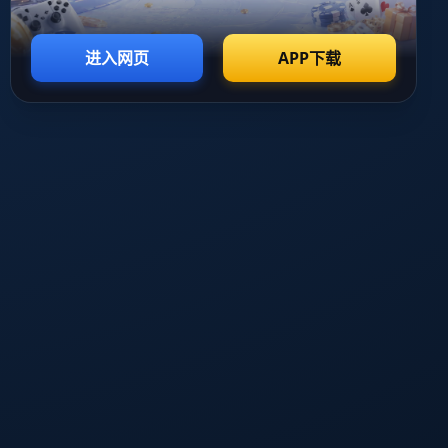
为如此，曼联在2022年果断将他签下，为滕哈格的战术体