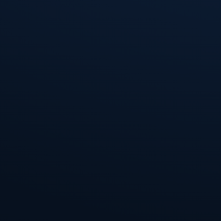
地址： 天津市市辖区东丽区航空新城
### 
曼联近
**更
时从容