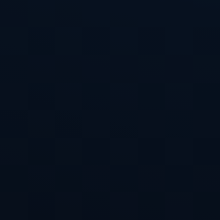
尤其值
更多空
送出决