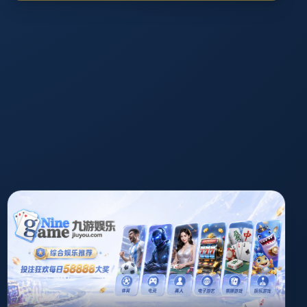
助攻王 滕哈格的第一愛將.
6+08:00
的名字总是惹人注目。他的职业生涯跌宕起伏，从意甲豪门国际米兰
这种反转剧般的经历，使得埃里克森的故事更具吸引力。如
）手中的**“第一爱将”**。
业生涯，并最终离开了国米。意甲严格的医疗规定迫使埃里克
影，但他却用勇气和毅力回击了命运。
水平赛场的重要一步。他在布伦特福德表现出色，不仅证明