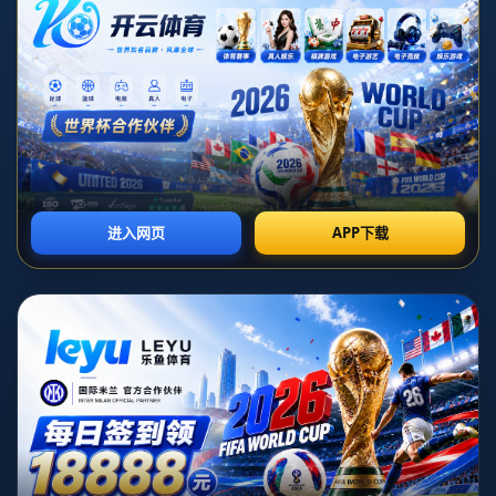
### **蓝鹰的困局：为何错失三甲机会？**
拉齐奥近期状态本有企稳趋势，在前几轮意甲中，面对积分榜中游队伍
屡屡拿分。然而面对排名倒数的维罗纳，表现却大打折扣。这场平局不
仅让拉齐奥错失争夺意甲前三的机会，也让球迷对蓝鹰能否保持赛季末
争四的稳定性提出质疑。
从技战术层面看，拉齐奥本场明显陷入**“难以撬动密集防守”**的窘境。
维罗纳作为保级球队，在防守上整场比赛都摆出了“铁桶式”阵形，成功
遏制了蓝鹰核心球员米林科维奇-萨维奇与因莫比莱的威胁。数据显示，
拉齐奥全场控球率高达62%，但在关键区域缺乏**有效的突破和多样进
攻手段**，射门次数虽多但效率不高，仅仅依靠一次点球弥补劣势。这
说明蓝鹰在面对低排名对手时，缺乏打破僵局的创造力。
此外，维罗纳虽身处降级区，但近几轮展现出的战斗力不容小觑。此前
对阵乌迪内斯和莱切的比赛，维罗纳都用极具韧性的高压防守击败了对
手。本场比赛，他们同样利用**顽强防守与锋线反击**威胁了拉齐奥的
后防线，第51分钟维罗纳凭借塞卡尼强有力的头球破门，将蓝鹰逼入绝
境。
### **被逼平的背后：蓝鹰的软肋显现**