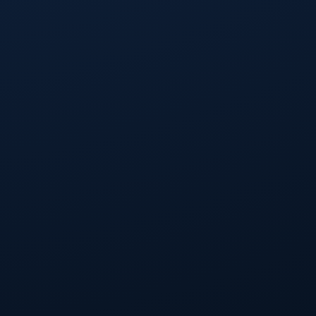
於給球員提供穩定性，但同時保留一定的靈活性。對於球隊
位。例如，近年來英超聯賽中的不少球隊都因為合同談判拖