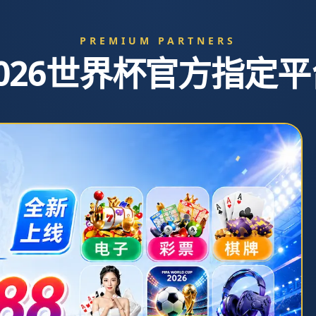
首页
关于我们
产品