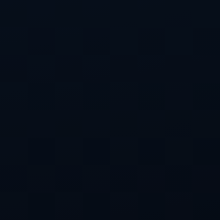
到期前不願接受續約，最終免費轉會至皇家馬德里，讓切爾西白白
讓加拉格爾步後塵。