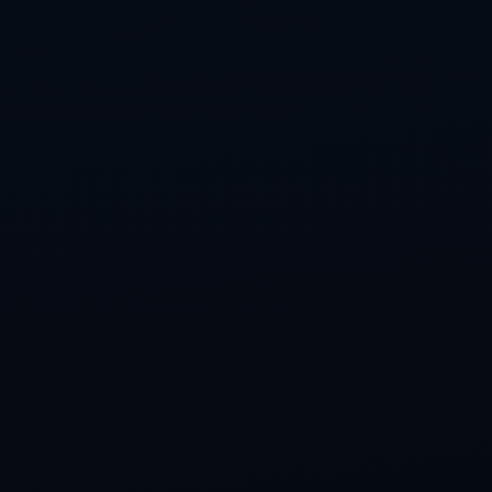
是事業的關鍵過渡期。在拒絕切爾西的提案後，加拉格爾的
位的俱樂部。