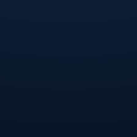
俱樂部對續約合同的「2+1」模式已經不是首次運用。這種策略的核心在
這樣的續約安排可以避免因球員合同即將到期而處於交易市場上的被動地
白流失了球隊資產價值。