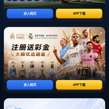
是马竞全队战术执行力的一次完美呈现。**菲利克斯此次梅开二度，不
仅帮助球队锁定胜局，也一扫此前状态起伏的阴霾**，为球迷再次注入
信心。
### **勒马尔替补奇兵，杀手本色显露**
比赛进行到第75分钟时，西蒙尼教练大胆启用替补阵容，将此前状态不
错的勒马尔派遣上场。事实证明，这一变化成为比赛的重要转折点。仅
仅十分钟后，勒马尔就在一次快速的边路突破中送出一记刁钻的远射，
为球队打入了锁定胜局的一球。不仅如此，勒马尔在球场上的灵动跑位
和强有力的攻击手段，成功搅乱了贝蒂斯后防线，让主队根本无力反
扑。
值得一提的是，勒马尔的进球让马竞再一次展现出他们的**板凳深度和
替补球员的作战能力**，这对于球队接下来的赛程无疑是一个重要利
好。