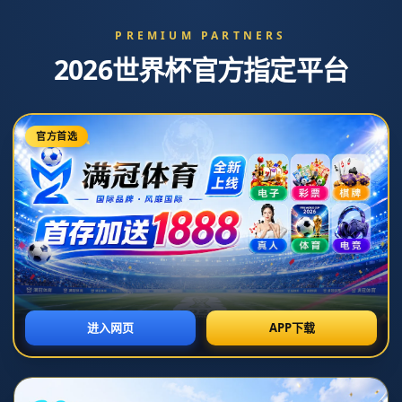
首页
>
新闻中心
新闻中心
西甲第27輪皇家貝蒂斯1-3馬德裏競技 菲
利克斯梅開二度勒馬爾替補建功.
发布时间：2026-01-17T12:31:26+08:00
**菲利克斯梅开二度，马德里竞技客场奏凯，皇家贝蒂斯无奈吞败**
在一场备受球迷关注的西甲较量中，**皇家贝蒂斯坐镇主场迎战劲旅马
德里竞技**，两队均渴望通过胜利来巩固自己的排名。然而，这一场第
27轮的较量最终却成为了“床单军团”的胜利宣言，尤其是葡萄牙新星菲
利克斯的高光表现让人印象深刻。凭借他的两粒进球和替补奇兵勒马尔
的锦上添花，**马竞以3-1的比分成功带走三分**，彻底击碎了皇家贝蒂
斯的主场梦想。