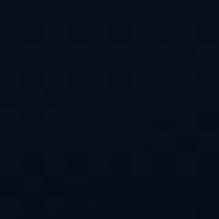
回合，她利用绝佳的摔跤技术成功制伏对手**，这种全方位
验的选手，张伟丽依然能够保持冷静，从容应对。这种精神