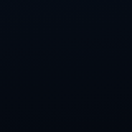
**专业水准**和**超凡实力**。通过这场比赛，她不仅