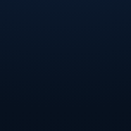
雷斯任何反击的机会。观众频频发出惊呼，张伟丽的表现让全世界为之惊