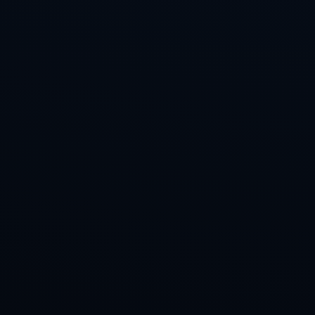
综上所
赢得了