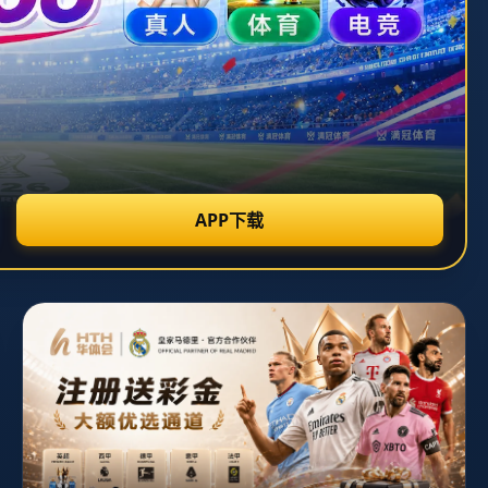
中心
刚刚，张伟丽碾压苏亚雷斯！
发布时间：2026-01-17T12:31:2
，张伟丽碾压苏亚雷斯！表现惊艳世界！**
的综合格斗世界，张伟丽无疑是一个闪耀的名字。**她不仅以其卓越的技艺
雷斯的比赛，再一次证明了她在这项运动中的霸主地位。
丽与苏亚雷斯的对决是近日来备受期待的比赛之一*。在这场比赛中，漫长
的选手，从未在擂台上轻易败北，但面对张伟丽的猛烈攻势，苏亚雷斯显
胜利的渴望。