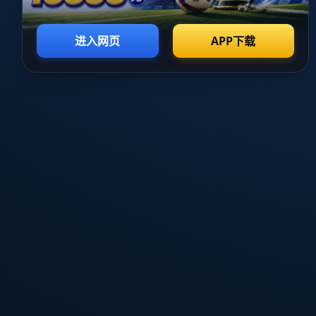
巴媒：贝蒂斯同意放行罗克，帕尔梅拉斯将与球员敲定最后细节.
曼城之疾不在防守，在进攻15亮26回复.
深圳取消普通住房和非普通住房标准.
福建潯興籃球俱樂部為了不讓阿基米德失望再一次換教練.
歐聯｜洛迪高及雲尼斯奧斯分別梅開二度 皇馬5：1勝薩爾斯堡.
日职联大阪钢巴VS大阪樱花预测分析：大阪上季产生进球数全联赛第二少！.
联系我们
CONTACT US
手机： 15921285842
电话： 025-8269036
**全
邮箱： admin@cms-kysport.com