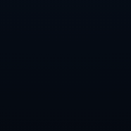
述，张伟丽在与苏亚雷斯的比赛中的出色表现，再一次证明了她在综合格斗界的
荣誉，也赢得了全世界拳迷的心。