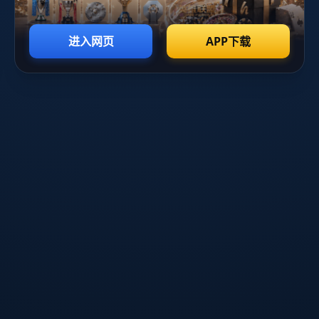
场压制**是张伟丽的策略，她用无懈可击的攻击以及敏捷的步伐控制着整个