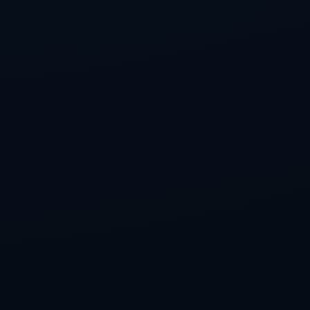
不断进步的认可。这种成功并非偶然，而是在于她对细节的
她进入职业格斗的舞台，她便以坚定的意志和超人的努力成为
出重围，赢得胜利。
口。在一场又一场的比赛中，她不断挑战自己的极限，实现了
格斗赛场的潜力，也在塑造自己成为新一代综合格斗偶像。