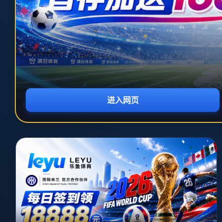
首页
>
新闻中心
新闻
新闻中心
NEWS
公司新闻
**刚刚
常见问题
在当下
阵苏亚
新闻资讯
*张伟
NEWS
术全面
望和对
中超第7輪石家莊永昌2-2北京國安 郭全博紅牌罰下巴坎布點射救主.
},{author＂：＂咪咕体育.