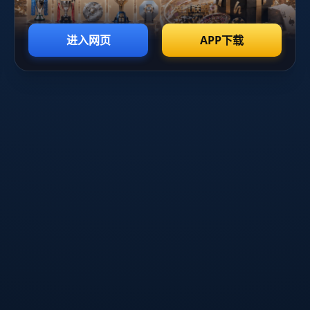
，中国男篮职业联赛（CBA）中外援的重要性不断提升，而能找到一位真
东男篮以其敏锐的眼光再度证明了自己——36岁的吉伦沃特从一个原本的
不死”的竞技精神。
男篮的老将新生：吉伦沃特的崛起*
吉伦沃特只是作为广东队的第三外援引进，主要是为了为球队提供更多的
难以忽视的价值。他的篮球智商和场上经验使他不仅仅是一个得分机器。他*
缺的一部分。