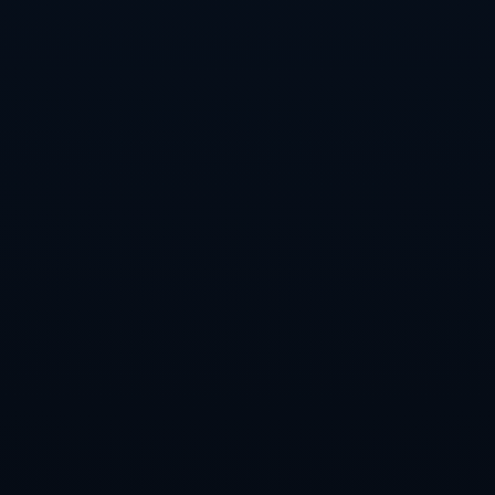
补到主力：吉伦沃特逆袭之路*
的第三外援到现在广东男篮的核心之一，吉伦沃特在这个过程中不懈努力
粉丝，也让对手们更加忌惮。有一次在与北京队的关键对决中，他在最后
局势，这场比赛之后，吉伦沃特的人气更上一层楼。
”不“老”：吉伦沃特对球队的长期贡献*
经36岁，吉伦沃特在体能和竞技状态上的保持令人惊叹。他强调自己日常
*对比赛的热爱**不仅帮助广东男篮取得了更好的战绩，也为球队的年轻球
更成熟的比赛观念和策略。
A的竞争激烈中，吉伦沃特成为广东男篮的重要支柱，这不仅是出色发挥的
，注定在中国职业篮球历史中留下深刻的印记。通过吉伦沃特的故事，我