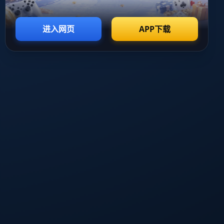
正契合球队风格的外援无疑是每个俱乐部的梦想。在这个领
第三外援摇身一变，成为了球队的关键人物，他用实力诠释
战术选择。然而，随着赛季的推进，这位经验丰富的老将展
*在场上的掌控力和对比赛节奏的调整**使他迅速成为球队