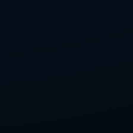
和适应变化的能力让人肃然起敬。他的表现不仅征服了广东
一节登场，凭借连续三个三分球和一次关键抢断，直接扭转
的训练和健康管理，成为年轻球员学习的榜样。他的职业精
员树立了良好的榜样。同时，他丰富的国际比赛经验也为球队
结果，更是团队协作与管理智慧的体现。这一次“打得不错”
们再次看到，无论年纪多大，只要心怀梦想，任何人都能在