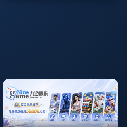
援却成广东男篮的真大腿.
6+08:00