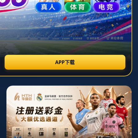
中心
打得不错！36岁吉伦沃特原本的第三外
发布时间：2026-01-17T12:31:2
沃特：广东男篮的意外之喜**