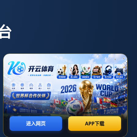
NEWS
中心
新闻中心
联系方式