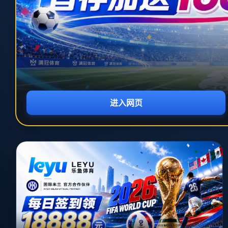
首页
>
新闻中心
新闻
新闻中心
NEWS
經
公司新闻
**罗克
常见问题
新闻资讯
NEWS
英超彩经：红军稳健枪手掉链 曼城做客斩落热刺.
FIFA與亞足聯達成一致 12強賽將采用主客場制.