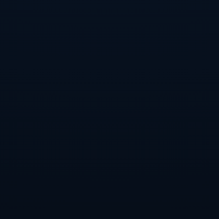
天才的崛起**
领域，年轻的潜力股总是会被大家所关注。在足球圈，罗克就是这样一个