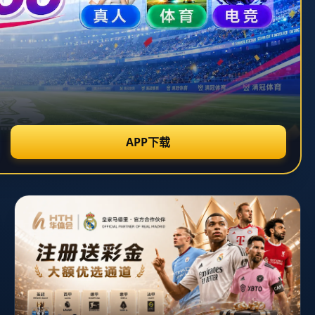
中心
紀人透露羅克對巴薩有很高價值，預計一年
发布时间：2026-01-17T12:31:2
的潜力：足球界的新星**