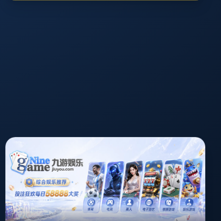
後成為首發球員時將價值2億歐.
6+08:00