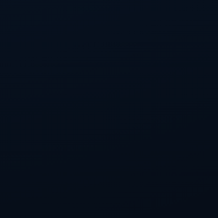
让人期待的新星。作为一名谦逊而勤奋的球员，罗克在青少