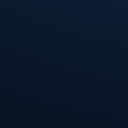
地址： 天津市市辖区东丽区航空新城
特里以
尽管在
线压力
####
菲利普
发，特
锋线**