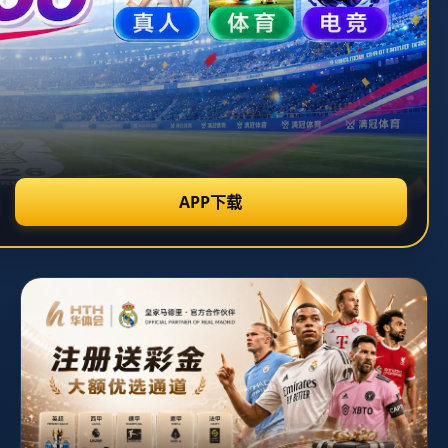
中心
公牛欲解重金合約之道需依靠特裏
发布时间：2026-01-17T12:31:2
牛欲解重金合同之道：期待特里与菲利普斯等年轻新星崭露头角**
，芝加哥公牛队在重建与竞争之间徘徊，球队管理层不仅面临人员配置的
同，限制了球队在自由市场上引入顶级天赋的可能性。然而，公牛并未失去未来
ian Phillips）等年轻新星的成长上，球队看到了突破重围的契机。*
启动新篇章的重要途径。**
**重金合同成发展路上的绊脚石**
当前最大的经济压力来自于几份高薪老将合同。以目前的球队架构为例，
标。伤病连续困扰某些球员，加上竞技状态的不可稳定性，使得这些大合