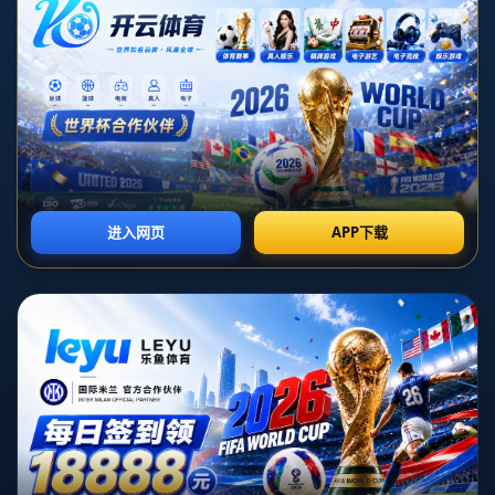
在2023-24賽季中，密爾瓦基雄鹿隊以驚人的表現引起了球迷和媒體的
廣泛關注。*九場比賽中取得八場勝利*，這並不是簡單的運氣，而是經
過戰略規劃、球員個人成長與團隊默契的結晶。尤其是球隊核心揚尼斯·
安特托昆博（字母哥）的精彩表現，更是承載了球隊崛起的關鍵。這位
曾受到轉會傳言圍繞的全能巨星，如今不僅帶領球隊大殺四方，更加強
了他「MVP級別」的球員身價。
### **團隊成功的三大關鍵因素**
1. **進攻與防守的平衡**
雄鹿隊本季最大的亮點在於他們在進攻與防守端的絕佳平衡。他們以快
速的進攻推進以及穩健的防守架構，成為全聯盟效率最高的球隊之一。
在這個策略中，字母哥起到了牽引作用。他的內線沖擊力難以匹敵，每
場比賽中都以數十次進攻威脅對手的防線。過去球隊多依賴字母哥的個