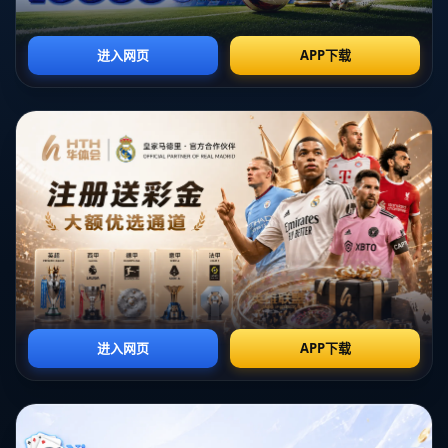
人得分，如今，隊友克里斯·米德爾頓和新加盟球員的支持，分擔了進攻
壓力，形成多點開花的 攻擊模式。
2. **字母哥領袖特質的蛻變**
字母哥從一位被外界熱議是否可能轉會的大球星，逐步成為雄鹿的精神
支柱。*在減少外界雜音的影響後，他更加專注於自身表現和球隊勝利。
*教練層持續強調以字母哥為中心建立戰術框架，並且適時提升他的傳球
分配數據，促成更流暢的團隊合作。這樣的改變不僅讓球隊更有深度，
也讓字母哥的MVP含金量更加顯著。淘汰私心轉而全面協助隊友，是他
成為聯盟最具價值球員的核心原因之一。