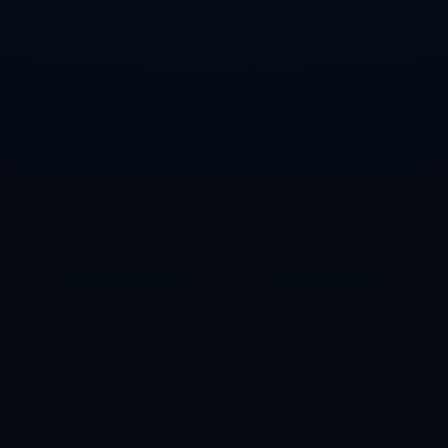
斷進化自己的比賽方式。
需要特別提到的是字母哥在2021年曾一度陷入關於「是否會離開雄鹿」
的風波。當時，許多媒體報導他可能會轉會至其他熱門球隊。然而，隨
著他與雄鹿隊成功奪冠，這些傳言不攻自破。他用行動向球迷表明，他
無意另尋出路，而是選擇成為改變命運的那一個人。2023-24賽季，他
再次以全面表現證明自己：場均數據持續領跑聯盟，他的領袖氣質成為
球隊凝聚力的深層動機。
**一個最具代表性的案例**來自本賽季對陣波士頓凱爾特人時，這場比
賽被認為是東部競爭的風向標。字母哥在該場比賽中砍下35分、14個籃
板以及6次助攻，帶領球隊在全場膠著的局勢中奪下勝利。他不僅勢如
破竹地突破對手禁區，還在外線展現了提升後的投籃準確度，這場勝利
直接奠定了他作為聯盟頂級球星的根基。
### **專注未來，升級成功公式**
能夠取得九場八勝的成績，並不僅是一時的高光，而是整體策略的升
級。*作為球隊核心的字母哥，以非凡的毅力和決心影響了整個球隊的進
步。*這種進化不僅讓雄鹿成為總冠軍的有力競爭者，也鞏固了字母哥的
MVP地位。他的故事，從轉會傳言到帶隊成功，再到個人成就封神，無
疑是一個絕佳的勵志樣本。