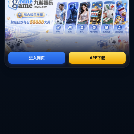
要求运动员具备良好的**身体协调性**，同时需要丰富的实际练习来达
到挥洒自如的境界。例如，许多职业运动员使用快速转弯在防守球员之
间穿梭，争取创造射门机会。
### 实用训练方法
在实际训练中，专业教练常常通过一系列循序渐进的练习帮助球员提高
滑行技术。针对不同技巧设定的训练，例如**障碍滑行**、单腿滑行训
练以及不同速度的滑行变化训练，都是不可或缺的步骤。这不仅帮助球
员增强他们的基本技能，还能提高他们的**策略运用**能力。