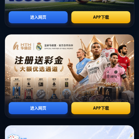
优秀的团队，从来都离不开凝聚力。山西女篮在赛季中不断强调“大局意
识”的理念，全队上下心往一处想，力往一处使。这种精神，正是赋予了
球队勇气敢喊出“高名次冲击”目标的底气之一。
**值得注意的是，球队经过长时间的科学化管理与心理疏导**，凝聚出
了一支心态平稳、思路清晰的队伍，不仅能在顺境中一路高歌，也能在
逆境时实现关键反弹。这种韧性，正是她们冲击更高名次的底层逻辑。
### **球迷的热情支持是强大的推动力**
山西篮球一直拥有深厚的群众基础，而女篮作为其中一颗耀眼的明珠，
每一场比赛都吸引了大批忠实观众前来助阵。球迷的呐喊和支持，不仅
是**团队士气的重要来源**，更成为教练与球员们不懈努力的精神动
力。
从赛场到社交媒体，山西女篮相关话题热度始终居高不下。例如，多场
焦点战役后，有球迷自发制作比赛剪辑视频广泛传播，不仅吸引了更多
关注，也增强了球队的知名度。这种双向良性互动，让球队在心理层面
更有冲击目标的动力。
---
今年季后赛形势已愈发明朗，而山西女篮凭借出色的实力积淀、完善的
团队建设与球迷鼎力支持，决心向着高名次目标进发。*这一切是否能够
转化为最终的胜利*？让我们共同期待这支富有韧性的球队，在接下来的