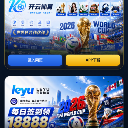
大理石纹理通常与艺术、建筑和奢华生活方式相联系。这次的**意大利
球衣大理石花纹设计**不仅仅是美学上的创新，更有深厚的文化意义。
意大利以其世界闻名的大理石资源，例如卡拉拉大理石而自豪，这种设
计元素的融入自然强化了**意大利足球队的国家身份**。阿迪達斯通过
这一富有创意的设计，不仅展示了自身在体育服装界的设计实力，也凸
显了对意大利文化的尊重和理解。
**球衣技术与功能性**
作为运动品牌的领导者，阿迪達斯在新球衣的设计中不忘将功能性作为
重要考量因素。采用最新科技的轻质透气材料制作，使运动员在激烈比
赛中保持舒适和高性能表现。此外，**Climacool技术**的应用确保球衣
在炎热天气下依然保持凉爽干燥，这无疑是激烈比赛中的一大优势。
**成功策略：经典与潮流的结合**