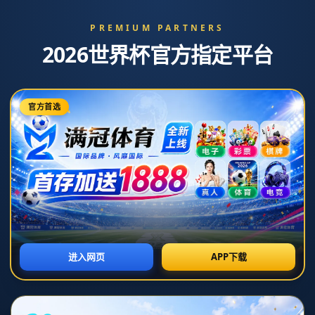
首页
>
新闻中心
新闻中心
阿迪達斯發布意大利新球衣！大理石花紋
設計使格調倍增！.
发布时间：2026-01-17T12:31:26+08:00
**阿迪達斯發布意大利新球衣！大理石花紋設計使格調倍增！**
近年来，体育品牌与国家队合作推出限量版球衣已成为提升品牌形象的
流行趋势。阿迪達斯作为国际知名运动品牌，一直以其创新设计和高质
量著称。在此次推出的意大利国家足球队新球衣中，阿迪達斯引入了**
大理石花纹设计**，为球衣注入了全新活力和独特风格，使其瞬间成为
球迷和时尚爱好者追捧的焦点。
**创意设计背后的文化象征**