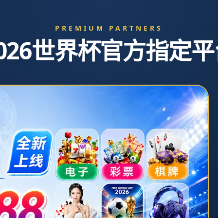
首页
关于我们
产品