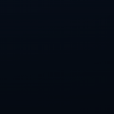
时，球员的多面性可以带来更多战术选择。**在如今足球
队的宝贵财富。**这种灵活性也意味着一名球员在职业生
自己足球生涯的深刻洞察。对于热爱足球的球迷而言，看到