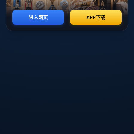
足球赛场上，球员的多面性正成为一种趋势，与此同时，一些球员凭借其出
脚巴尔韦德的一句话引起了球迷与专家的广泛讨论：“如果将来我没有太多
色的清晰规划，也展现了他对足球这项运动不同位置的深刻理解。
韦德在中场的作用**
从目前的表现来看，巴尔韦德在中场的作用至关重要。他以其出色的控球
在中场的覆盖范围广，使得球队在攻防转换时能够更为从容。这些特质无