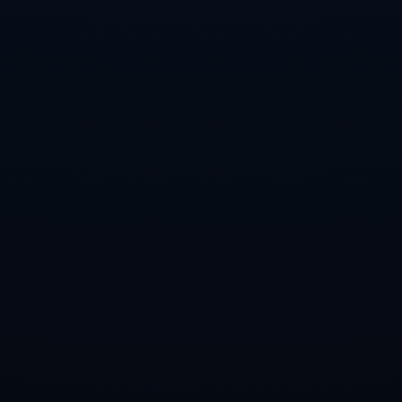
韦德定位的战略意义**
德考虑转型边后卫的言论不仅关乎个人发展，更具备战略意义。在球队需要
益复杂的背景下，像巴尔韦德这样能在多个位置上有所表现的球员无疑是球
够拥有更长久的竞争力，不被固定在某个特定位置而限制发展。
述，不论最终他是否选择转型，这一思考过程本身已经体现了巴尔韦德对