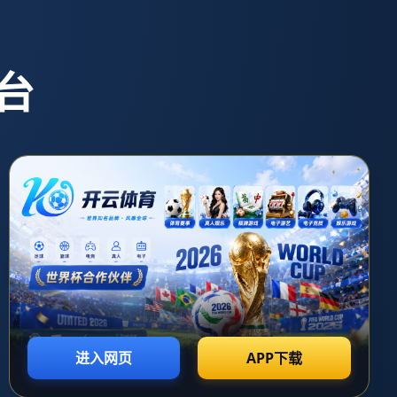
NEWS
中心
新闻中心
联系方式