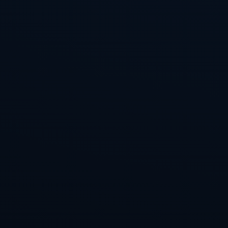
然而，
了他对
**边后
边后卫
之一。
员，他
**案例
对此，
角色。
战术价