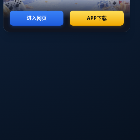
色的适应能力成为球队中的"万金油"。在这个背景下，乌
机会踢中场，我肯定会踢边后卫。”这不仅反映了他对自己
能力和快速的反应在比赛中为球队提供了强大的支持。此
疑是他被视为中场核心的原因。