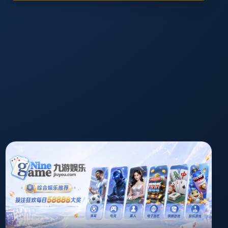
​中场，我肯定会踢边后卫.
6+08:00