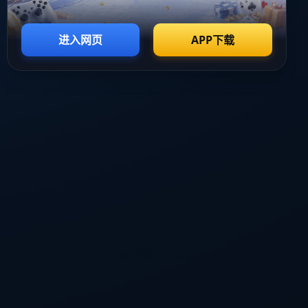
力和信心的球队往往能够取得好成绩。这对于国际米兰尤其
标而奋斗，**这需要每个人都清楚自己的角色定位。主教练
竞争力。
能力和快速的助攻**，屡次成为比赛的关键先生。这样的战
呐喊和鼓励常常成为球队的最佳动力。邓弗里斯对此感同身
* 它让我们相信，无论面对多么强大的对手，只要我们团结一
责任感促使国际米兰不断提升自己的专业水平，以便更好地