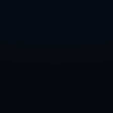
次关键助攻。这场比赛并不仅仅是一场平局，而是展示了国际米兰强大的
邓弗里斯所言的“证明”并非空谈，而是通过一场场比赛的胜利和辛勤的训
在各个方面展现出他们成为意甲冠军的决心和能力。
望成功的国际米兰而言，他们需要的不仅是技战术层面的提升，更是整个
注入了新的动力，让我们拭目以待他们在本赛季的表现！
“我习惯了他拒绝我” – 艾德里安·刘易斯（Adrian Lewis）开玩笑，他在发
下一篇： 红军爆冷
关于我们
产品中心
例
新闻资讯
联系方式