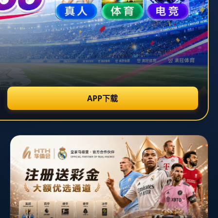
中心
邓弗里斯：我们必须证明我们
发布时间：2026-01-17T12:31:2
里斯：我们必须证明我们想要赢得意甲冠军**
激烈的足球世界中，胜利从来不是唾手可得的。作为国际米兰的一员，邓
一种坚定的决心和团队的全力配合。在接受采访时，邓弗里斯郑重其事地表
队的激励，也是对球迷们的承诺。
与信念：夺冠之路的基石**
渴望冠军的球队都需要一种不屈不挠的决心和信念，这也是国际米兰能在
光有天赋和技战术并不足以赢得冠军，** 我们还需要一种无畏的冠军心态。