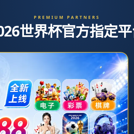
首页
关于我们
产品