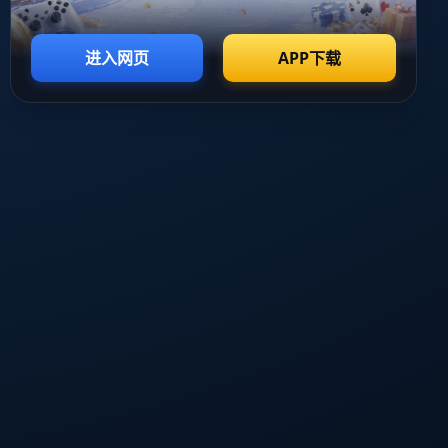
对话。图赫尔的切尔西一直以稳固的防守和快速反击著称，但
他们标志性的高控球率打法，全场控球率达到六成以上，并