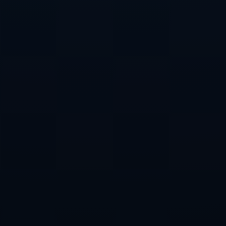
更强的中前场创造力来化解困局。
苏斯一锤定音，为曼城带来宝贵三分，也让蓝月亮在英超争冠之路上继续保
*未来的赛季如何提高进攻效率，或将成为蓝军教练组急需解决的核心课题