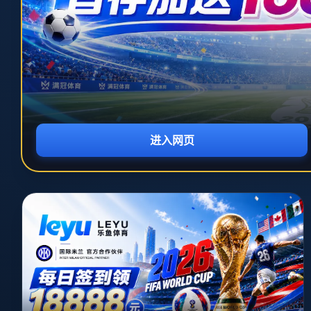
首页
>
新闻中心
新闻
新闻中心
NEWS
公司新闻
**英超
常见问题
英超联
强队的
新闻资讯
尔西全
NEWS
### 
比赛的
国家外汇管理局：我国外汇市场韧性不断增强.
网**
频频回
德甲彩经：拜仁力压法兰克福 斯图加特客场失分.