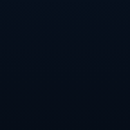
值得注意的是，曼城的战术执行力再次成为他们取胜的关键点。瓜迪奥拉
破和禁区前沿的二次压制，从而有效掐断了切尔西的反击连结点。
战术博弈背后的深层意义
赛除了再次证明英超小细节决定成败的特质，也进一步加强了曼城在争冠
可能需要重新审视一些关键球员的状态以及进攻体系的多样性。通过这场