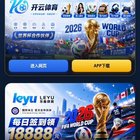
### 崛起的背后：雷特吉的足球旅程
雷特吉并非一夜成名，他的足球生涯颇具传奇色彩。出身于一个普通家
庭的雷特吉，从小对足球展现出浓厚的兴趣。他在当地俱乐部的表现逐
渐引起了球探的注意，几经辗转，他终于获得了一根通往职业赛场的“金
钥匙”。他的技术细腻，体能充沛，尤其在门前的冷静和精准射术，无不
令人联想到意大利过往的“战神”巴蒂斯图塔。
### 数据不会说谎