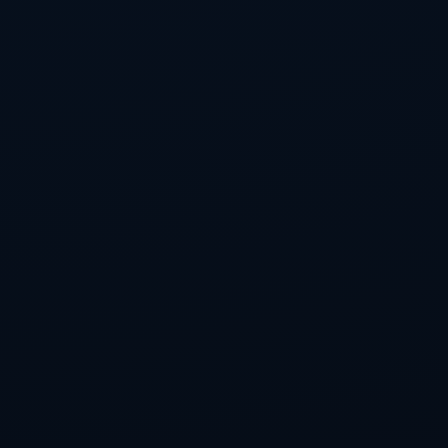
**奠定了基础。