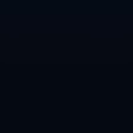
案例分析：逆境中重生**
尼奥看来，挑战即是机遇。他往往能在球队处于困境时，通过战术调整和
经典战役，无一不说明他在逆境中的应变能力和冷静判断。
未来展望**
里尼奥来说，现在的成就只是一种证明，他希望能够带领球队走得更远，
止于不败和连胜，而是持续地为足球世界带来惊喜。
的世界里，数据诚然重要，但**穆里尼奥**所带来的情感共鸣和战术启迪，
，而他无疑是这场创作中的大师。