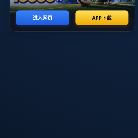
板凳匪徒！杰罗姆&亨特合砍37分 两人共进8记三分 魔术全队才5记.
美司令：一旦中国在台海设禁飞区，美军就只能击沉解放军的战舰了.
苏亚雷斯助攻梅西进球，两人各项赛事第100次连线破门.
詹姆斯：里夫斯这样的重要球员被驱逐让我们有点丢掉士气.
打的就是精锐，4支非五大联赛球队今日不败，其中3支成功晋级.
铁腕与怀柔并用！这样的滕哈赫C罗是斗不过的.
联系我们
CONTACT US
手机： 15921285842
电话： 025-8269036
邮箱： admin@cms-kysport.com