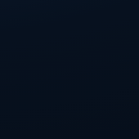
右整场比赛的走势。这不仅体现在防守中的调度，更体现在
键。
力。这种情况在多场比赛中屡见不鲜，尤其是在关键战役中，