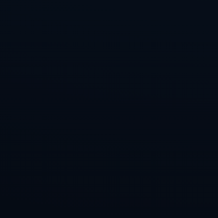
自从穆
通过自