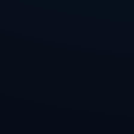
总能看
**三、