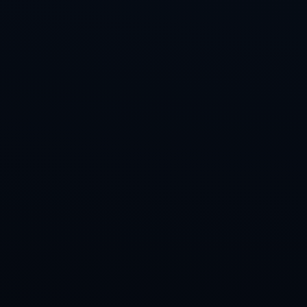
**四、
在穆里
翻盘的
**五、
对于穆
标远不
在足球
术创作