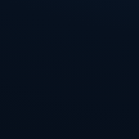
**二、
1. **
穆里尼
**进攻
2. **
在穆里