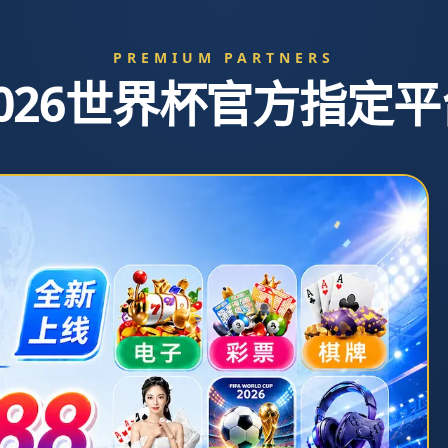
首页
关于我们
产品