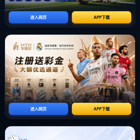
足协发布了新的引援政策和青少年足球发展计划，强调了国际化培训与
本土化实践相结合的重要性。在这方面，山东鲁能俱乐部的案例值得关
注。**他们与欧洲顶级俱乐部展开合作**，不仅选送年轻球员出国深
造，更邀请国外专家到俱乐部授课培训。这样的国际化视野为中国足球
提供了一种新思路，也为其他俱乐部提供了可借鉴的模式。
**排球：持续打造世界级水平**
排球作为中国三大球中的强项，一直在国际赛事中取得不俗成绩。今年
年末，中国女排队伍将“科学训练”作为核心，调整了相关训练方法与战
术布局。不仅如此，中国排协也正在探索如何借助现代科技来提升训练
效果，例如通过**数据分析技术**来精准制定球员个人训练计划，以此
来提高整体团队的竞争力。
总的来说，中国三大球在总结过去一年经验的基础上，着力推进“改革创
新”，希望通过多方位、多角度的努力，让篮球、足球、排球这三大球类
项目在新的一年中能够有更加出色的表现。不论是加强青训体系，还是
拓展国际视野，又或者是借助科技手段提升竞技水平，中国三大球都在
岁末年初明确了改革的方向。**这些努力不仅是为了重振雄风，更是为
了追求一种持续、稳定的长远发展。**