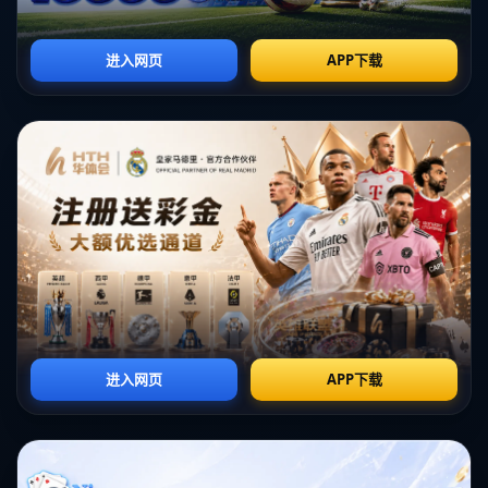
与本土球员协调配合，执行主教练的战术部署将直接影响到比赛结果。
**克雷桑**在阿根廷时期就以出色的个人技术和良好的团队意识著称，
而他与泰山本土球员之间的配合，势必是影响比赛走向的关键所在。
*比赛结果与外援表现分析*
尽管双方都寄希望于四外援的精湛表现，但比赛的结果往往取决于更多
细节。历史上在中超赛场上，纯粹依赖外援的球队往往难以取得长足的
成功。因此，本场比赛也将检验泰山和河南两队的**平衡实力**和对本
土球员的训练成果。