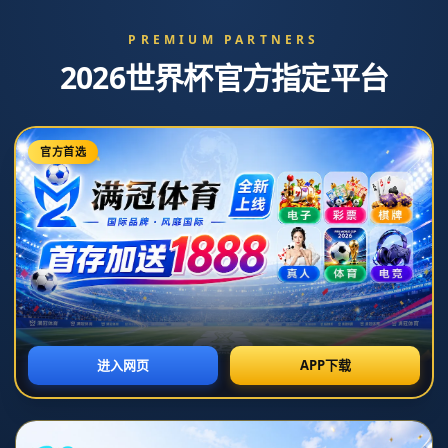
首页
>
新闻中心
新闻中心
亚冬会速度滑冰男子短距离团体追逐赛中
国队夺冠.
发布时间：2026-01-17T12:31:26+08:00
**亚冬会速滑短距离团体追逐赛：中国队勇夺桂冠**
近年来，中国队在国际体育舞台上频频发光，特别是在冬季项目领域。
**亚洲冬季运动会**（亚冬会）的速度滑冰比赛一直是众多运动员展现
自身风采的绝佳平台。在今年的亚冬会速度滑冰男子短距离团体追逐赛
中，中国队以出色表现荣获冠军，给冰雪爱好者带来了无限惊喜与骄
傲。