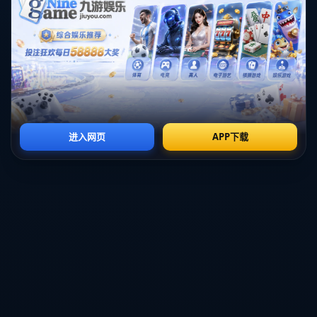
### **萨内状态火热，两粒关键进球稳住胜局**
如果说**凯恩是拜仁胜利的发动机**，那么萨内就是球队本场的点火器
与终结者。他的两粒进球不仅展现了敏锐的跑位意识，也折射出对比赛
节奏的精准掌控——尤其是开场仅仅4分钟时的那粒破门，更为拜仁在
开场阶段掌握主动打下坚实基础。
萨内的表现再次印证了他正在逐步找回顶级的状态。过去赛季，有不少
质疑他效率的声音，而本场比赛他用实际行动回击了批评者。从射门选
择到传球决策，萨内在本场比赛几乎挑不出太多毛病。他与凯恩的配合
也令拜仁粉丝对未来赛季充满期待。
### **对比分析：拜仁战术升级，不莱梅被动应战**