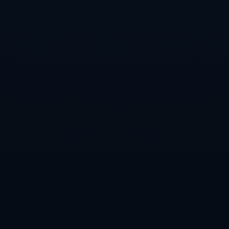
巴萨的困境也反映了年轻球员逐渐崛起对传统强队的实际威胁。通过案例
大比赛中顶住压力取得佳绩，他们不仅具备了高超的技术实力，更展现出
**总结：潜力无限的阿尔瓦雷斯与曼城的未来**
赛中阿尔瓦雷斯的表现证明，他已经成为曼城甚至世界足坛未来值得期待
员在面对舆论与压力时的成熟与冷静。这位“新星中的新星”不仅在这场比
仅靠天赋，还需要心态与耐心的双重支撑。