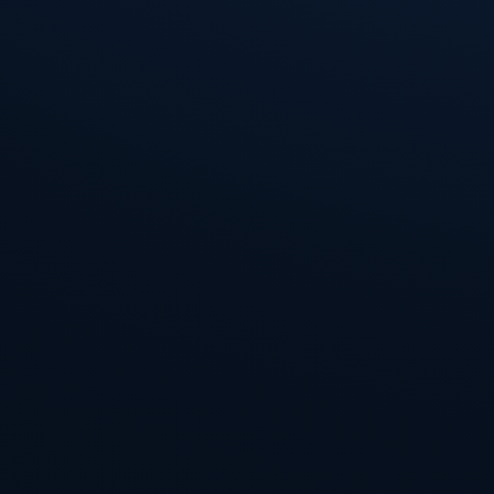
地址： 天津市市辖区东丽区航空新城
### 
从技术
门，同
据赛后
无球跑
体系中的
### 
赛后阿
度。如
阿尔瓦
个赛季
精神，
### 
对于巴