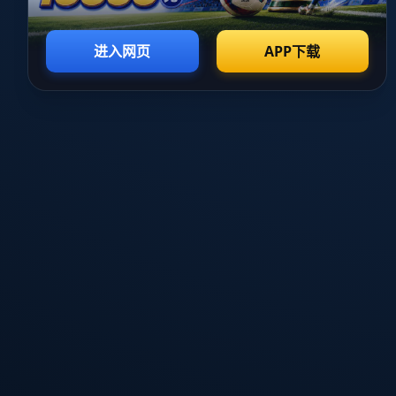
佛看到
目前仍是自由身，博格巴现场观战迈阿密国际美职联揭幕战.
【原创】足彩预测：周六029葡超 博阿维斯VS阿罗卡.
教育部印发《中小学科学教育工作指南》.
带上“摆渡车”和“老中医” 长五B火箭首次发射一箭多星.
外交部：中国专业研究机构正在就福岛核污染水样本进行检测分析.
国王杯半决赛首回合裁判：埃尔南德斯执法巴萨 马丁内斯执法皇马.
联系我们
CONTACT US
手机： 15921285842
电话： 025-8269036
邮箱： admin@cms-kysport.com