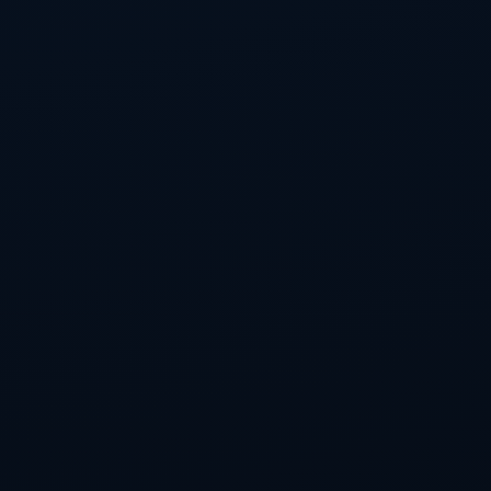
但经过曼城出色中场的串联后，像阿尔瓦雷斯这样的技术型