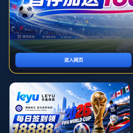
首页
>
新闻中心
新闻
新闻中心
NEWS
公司新闻
**对巴
常见问题
近日，
功，为
新闻资讯
### 
NEWS
阿尔瓦
多次夺
中超第7輪廣州城1-1河南嵩山龍門 王上源破門舒尼奇烏龍.
准的助
阿尔瓦
全球象棋双人赛开战 中外棋手跨越“楚河汉界”共博弈.