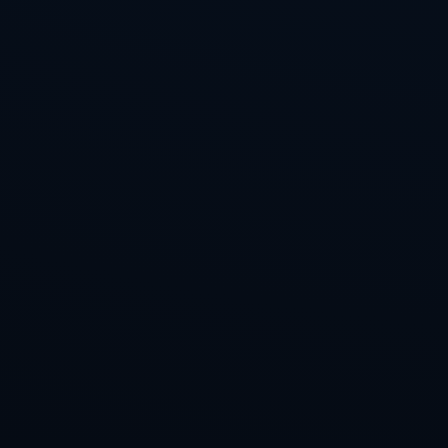
此外，
员在重
### 
正如比
时代球
胜利不