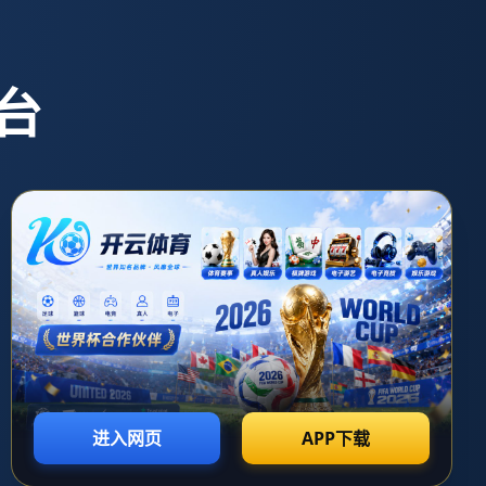
NEWS
中心
新闻中心
联系方式