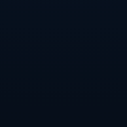
萨防守在中路缺少及时保护的短板。这种现象早在几轮比赛中有所显现，
能获得更多的空间。