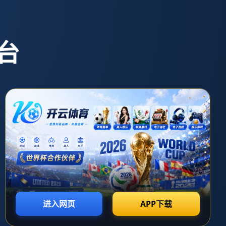
NEWS
中心
新闻中心
联系方式