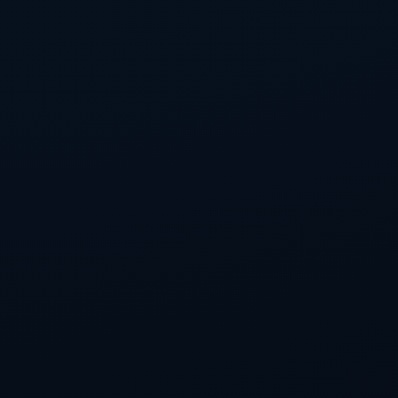
望与信心。此次胜利不仅仅是一场比赛的结束，更是中国足