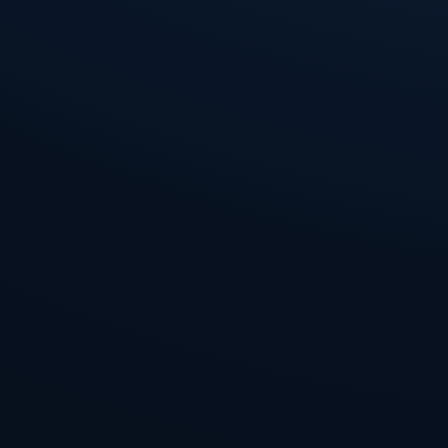
地址： 天津市市辖区东丽区航空新城
**防线
中国队
的精彩
**案例
值得注
小优势
**球迷
比赛现
对球队
**展望未
随着这
面对接