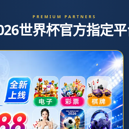
首页
关于我们
产品