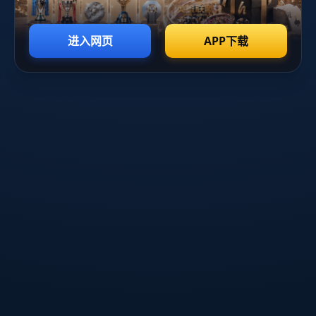
中，**前锋张某某**发挥尤为突出，他在上半场率先为中国队打开进球账
能力，也充分体现了高效的团队配合。与此同时，**中场核心李某某**的
胁的助攻机会。