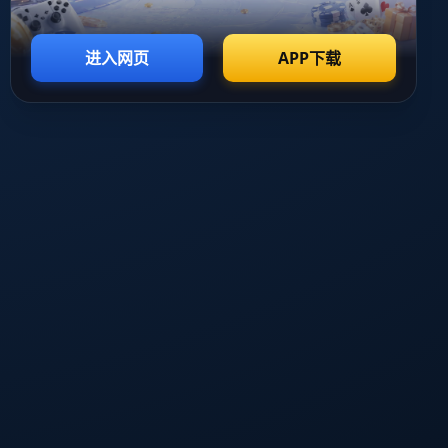
户，成为了本场的首位得分者。他的进球不但展示了自己超强
组织能力也得到了淋漓尽致的体现，他为队友提供了一次又一