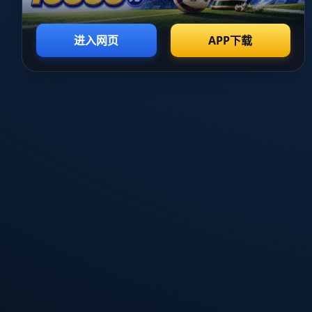
範喬丹：領先三分時球隊通常選擇提前犯規 我聽到對方替補席喊要犯規.
中國足協宣布女足主教練水慶霞離任 媒體：能力有限是事實.
希臘隊主教練波耶特談2024歐洲杯預選賽前景！.
欧文谈对上东契奇：非常尴尬，但是还是很有趣.
教育部印发《中小学科学教育工作指南》.
22／23賽季歐冠8強曼城vs拜仁前瞻：瓜帥遇舊主！"與拜仁交鋒是榮譽＂.
联系我们
CONTACT US
这次新
手机： 15921285842
盛事。
电话： 025-8269036
**孙颖
邮箱： admin@cms-kysport.com