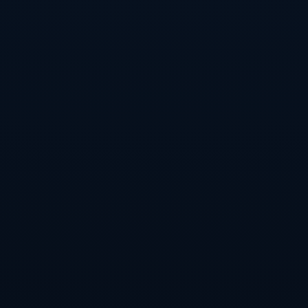
此次比赛的成功，不仅归功于她的出色技术，还在于其灵活的战术调整。
。例如，在前三局取得领先时，她利用快速进逼的战术让蒯曼无从适应，彻
的胜率，也显露出她对乒乓球比赛的深刻理解**。
的表现与潜力**
曼在这场比赛中落败，但她的表现也不可小觑。作为一个年轻选手，能在
术扎实，对比赛的适应能力优良，并展示了顽强不屈的竞技精神。这位后
新的活力。