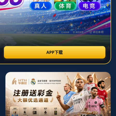
中心
WTT新加坡大满贯赛 孙颖莎4
发布时间：2026-01-17T12:31:2
T新加坡大满贯赛：孙颖莎4-1蒯曼获女单冠军**
举办的WTT新加坡大满贯赛上，中国乒乓球运动员**孙颖莎以4-1击败蒯
的乒乓球技术，也进一步确立了她在国际乒乓球界中的地位。
背景与重要性**