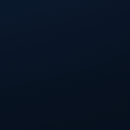
准的控制和快速的进攻取得领先。在比赛中，**孙颖莎的
莎构建的防线。