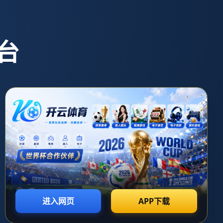
NEWS
中心
新闻中心
联系方式