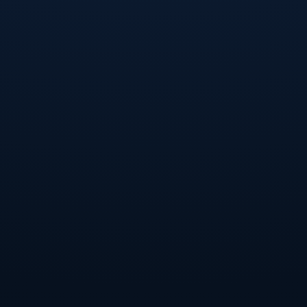
曼的交锋中，孙颖莎展现了其绝对的实力和大赛经验。开局阶段，她便以精
旋转球技术占据了明显优势**，蒯曼虽然顽强抵抗，但始终难以打破孙颖
析**