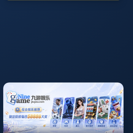
-1蒯曼获女单冠军.
6+08:00
曼，获得了女单冠军**。这一赛事的精彩决赛不仅展示了孙颖