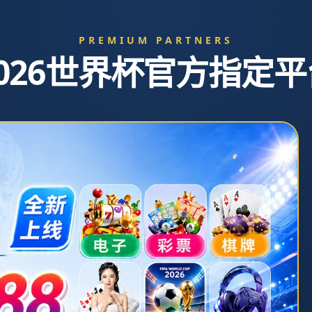
首页
关于我们
产品