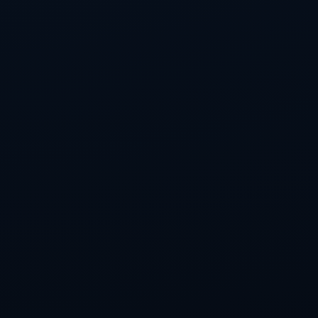
定影响。孙颖莎的胜利稳固了她在世界乒坛的地位，同时也
，进一步提升了WTT系列赛事的知名度和影响力。