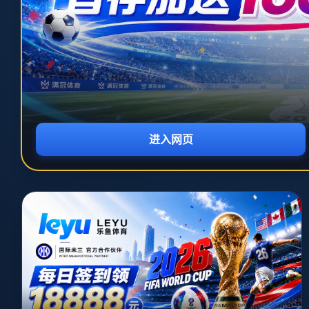
首页
>
新闻中心
新闻
新闻中心
NEWS
公司新闻
**WT
常见问题
在今年
莎卓越
新闻资讯
**赛事
NEWS
【原创】明天竞彩足球预测推荐：周六012英超-伯恩茅斯VS埃弗顿.
帮你策划求婚！这项马拉松赛事征集情侣跑友了.