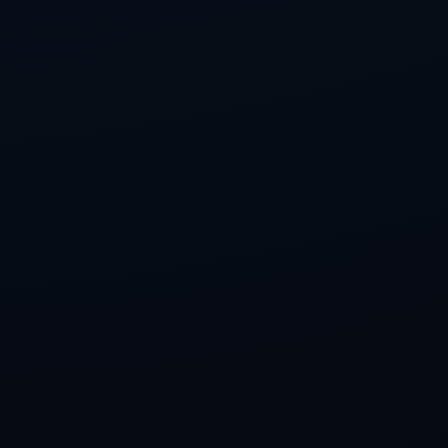
队的综合实力和比赛策略的成效。米兰凭借出色的防守、教
赛奠定了良好的基础，也让球迷对米兰的未来充满期待。通