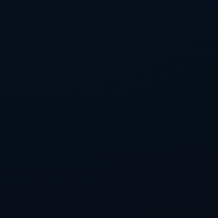
让热刺的攻击显得无从下手。米兰门将的稳定发挥，以及后
不仅是一场防守的胜利，更是球队整体韧性的体现。
通过灵活的人员调动和精准的比赛指令，**充分发挥了米
上保持了稳定的表现。纵观全场，皮奥利的战术与球员们的
，更是球队不断发展与进步的见证。长期以来，米兰一直致力
于有所收获。例如，他们引入了一些天赋球员，同时注重青
为欧洲赛场的传统强队之一，米兰的回归无疑会打破现有的
看到了米兰再次冲击巅峰的决心。