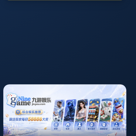
蘭淘汰10人熱刺！時隔11年再進8
6+08:00