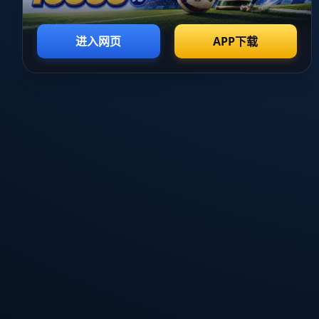
太阳报也翻车💔阿森西奥早就与前妻离婚，太阳报仍介绍她为妻子.
手绘长图｜点赞！镜头里的中国正能量.
英超第3輪曼城5-0阿森納 京多安首開紀錄紮卡染紅.
歐足聯官宣阿瑙被罰停賽一場 無緣戰荷蘭.
目前仍是自由身，博格巴现场观战迈阿密国际美职联揭幕战.
"富貴不能贏" 2022世界杯教會我們什麼事.
联系我们
*在20
CONTACT US
之振奋
**比赛
手机： 15921285842
北京时
电话： 025-8269036
功晋级
邮箱： admin@cms-kysport.com