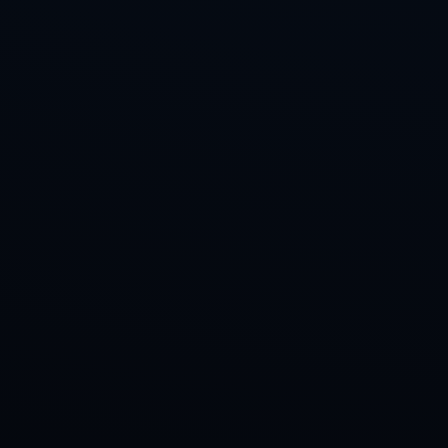
上一篇
首页
经典案
在线咨询