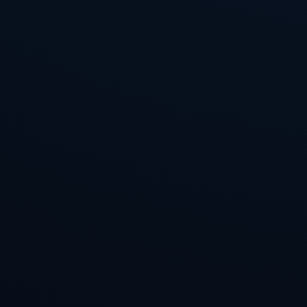
*在过
地址： 天津市市辖区东丽区航空新城
抽签将
挑战，