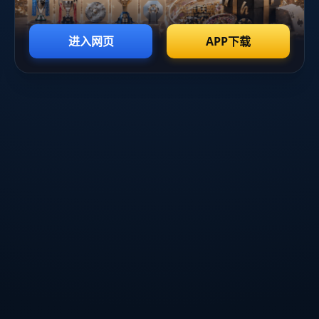
八强抽签不仅是一场对手的决定，也是策略的起点。**抽签的结果直接影响
定了最终的冠军走向。球队的运气、实力配置、应对策略都将在这场情况