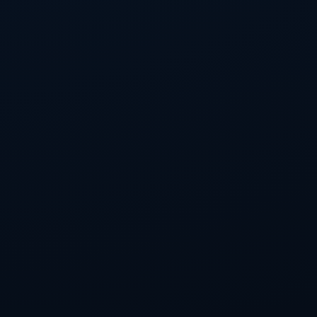
亚与罗马的碰撞，在此之前，两队在欧战的正面对决较少，但
，这就是欧联杯八强抽签的魅力所在。每一个对阵都是一种