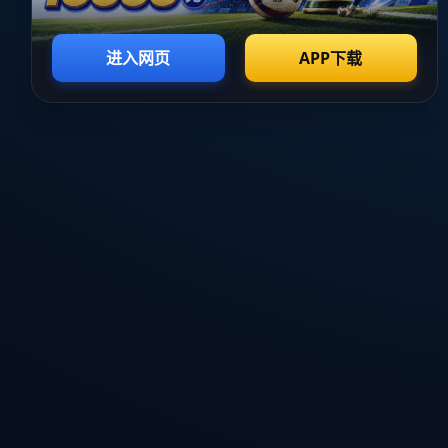
恩比德傷病傳記即將問世：半月板撕裂和眼眶骨折成就傳奇.
14省份117个统筹区实现医保个账跨省共济.
南湖学子潘俨硕入选国家网球队.
滕哈赫頑固不公 部分球員對其固執作風不滿.
王楚钦回应夺冠后神之一指 王楚钦半决赛之前就想捧奖杯.
西乙第37輪西班牙人3-0馬拉加 武磊第71分鐘替補登場誤傷隊友.
联系我们
CONTACT US
手机： 15921285842
欧联杯
电话： 025-8269036
度上决
邮箱： admin@cms-kysport.com