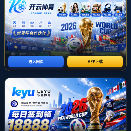
在足球界，运动员的情感往往与赛场内外的表现息息相关。对于日本足
球明星堂安律来说，未能为日本国家队争取更多成就是他心中的一大憾
事。尤其是对那场与伊朗的关键战役，堂安律深感懊悔，成为他反思职
业生涯的一大转折点。
**堂安律与日本队的奋斗之路**
**堂安律**作为日本国家队的一员，常被寄予厚望。他的速度和技巧使
他成为场上的亮点，也是球迷们关注的焦点。尽管在国内联赛中表现不
俗，但在国际大赛中的表现略显逊色。特别是在对战伊朗的比赛中，堂
安律未能如愿以偿地发挥出色，导致日本队的成绩未能达标。
**对伊朗战役的深刻反思**
这场与伊朗的竞争被认为是堂安律的一次重大失误。在对战伊朗的关键
时刻，他未能把握住机会，这不仅影响了比赛的结果，也影响了他在团
队中的信心。堂安律在赛后接受采访时提到，那个错失的进球机会是他
一生难忘的遗憾。“我本可以为球队争取胜利，但却与成功失之交臂。”
他坦言道，这次失利促使他开始重新审视自己的技术与策略，这种深刻