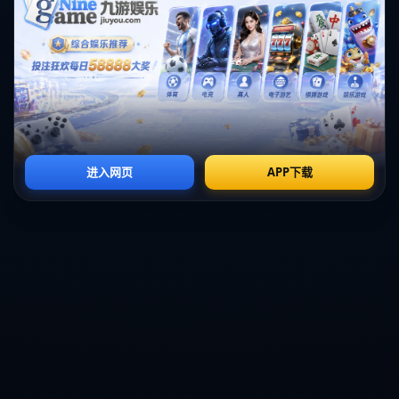
尽管对与伊朗的比赛心存懊悔，**堂安律**并没有因此一蹶不振。他积
极地从这次失利中汲取教训，提升自己的训练方法并加强与队友的交
流。重视赛前策略的制定与执行，力求在今后的比赛中不再重复同样的
错误。
**堂安律**积极提升自己的心理素质，并在训练中反复演练高压情况下
的反应能力。他意识到，作为一名足球运动员，需要在心理和生理两方
面做到全面发展。通过反思与调整，堂安律将继续在赛场上书写属于自