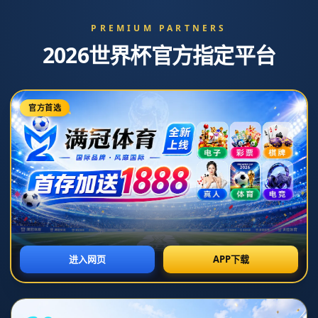
首页
>
新闻中心
新闻中心
堂安律表憾意：未為日本隊爭得成就，對
伊朗戰役深感懊悔.
发布时间：2026-01-17T12:31:26+08:00
**前言：从失落到自我反思，堂安律的足球人生新篇章**