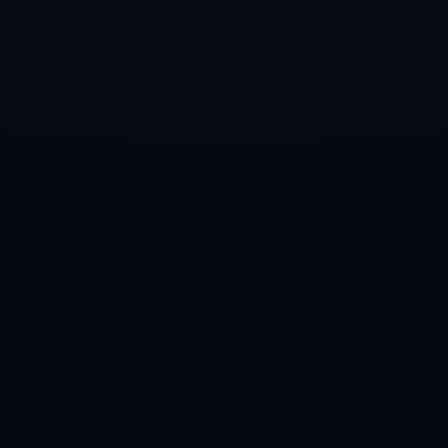
作为一名年轻球员，阿门的表现无疑令人振奋。他技术全面，打球高
效，且具备在场上做出正确决策的能力。从本场比赛的细节可以看出，
阿门在场上不仅带来了**稳定的输出**，同时还在防守端树立了威慑
力，使对手进攻倍感压力。
未来，阿门如果能够保持这样的比赛心态，并继续精进自己的技术细
节，他完全有潜力成长为球队的绝对核心，甚至是联盟的超级巨星。我
们可以期待，他不仅会在得分榜上留名，更会在每一个关键时刻不断书
写自己的传奇。
---
**关键词：**阿门、全面表现、正负值+26、效率、高效
上一篇：《每日體育報》：萊萬將拒絕三倍工資，下賽季繼續效力巴薩.
下一篇： 烏度卡表示 我向球隊傳達這可能是我們本賽季最甜美的一場勝利.