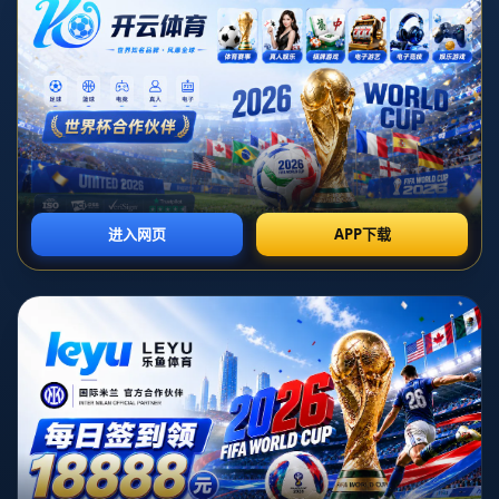
---
### **阿门的全面表现：攻防俱佳，效率惊人**