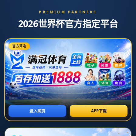
首页
>
新闻中心
新闻中心
賴斯為什麼要穿41號球衣？究竟有什麼特
別意義呢？.
发布时间：2026-01-17T12:31:26+08:00
**賴斯為什麼要穿41號球衣？究竟有什麼特別意義呢？**
在体育界，球衣号码往往不仅仅是一个数字，它常常承载着球员的情感
和故事。賴斯选择穿41号球衣，正是一段感人故事的开始。许多人可能
会好奇，**41号对賴斯来说到底有何特殊的意义**？
*賴斯选择41号球衣的启发背后，是一段崇敬与怀念的缘故。他之所以
钟爱41号，是因为这与他人生中一个重要的榜样或亲友有关。在他的职
业生涯初期，一个对他影响深远的人曾身披41号球衣，无论场上还是场