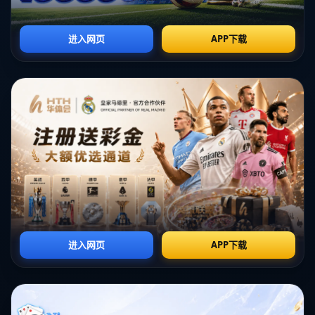
此外，戈登的**進攻威脅性**不僅僅體現在三分上。他的突破能力及低
位衝刺也讓對手難以預判，尤其是在掩護後快速出手的得分方式相當致
命。這正是為什麼納斯認為戈登能夠“拉開空間”的核心原因。當他在場
上時，對手不得不擴大防守範圍，從而給球隊的戰術執行增加了更多可
能性。
---
### **教科書般的防守是如何煉成的？**
雖然進攻端的表現已經吸引了足夠多的關注，但納斯對**埃裏克-戈登**
防守“教科書級”評價的核心，無疑在於他的籃球智商與執行力。首先，
戈登屬於那種“防守並非依靠天賦，而是靠腦子”的球員。他不像那些擁
有驚人天賦但犯規麻煩不斷的球員，而是在防守選位、預判與干擾方面
展現出多年累積的經驗。
以一場對於金州勇士的比賽為例，他多次成功預判**庫裡**的跑位路線
並搶佔先機，使對方的進攻輪轉黏滯。同時，戈登結合他穩固的下肢力
量與機敏的手速，能夠有效對抗比他高大的球員。例如，在對陣**湖人
**時，他曾經成功地在一對一防守中限制勒布朗-詹姆斯，這樣的表現足
以說明他在防守上的技巧之高。
除了個人能力外，戈登還擅長將團隊防守帶動到更高水平。他經常在場