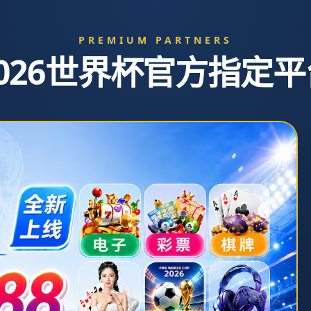
首页
关于我们
产品