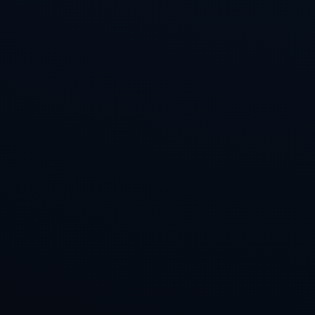
**案例
在与日
成功遏
力。