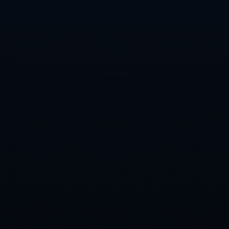
**2022东亚杯中国男足的阵容**不仅是球队发展的缩影，更是未来期望
新定义了自身的竞争力与潜力。无论是站在战术的高度，还是从球员的个
疑可以充满期待，期待他们在接下来的比赛中更多的精彩表现。
：詹俊：富安健洋歸隊！廷伯、托馬斯復出！阿森納更有底氣！.
下一篇： 納斯：誰都知道埃
关于我们
产品中心
例
新闻资讯
联系方式