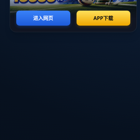
官方：美國商人將收購西布朗87.8%股份，交易將於下周完成.
英冠米德尔斯堡VS沃特福德预测分析：米堡主力右后卫回归，其余伤病名单不变！.
美国政府效率部要求监管特斯拉自动驾驶汽车机构裁员.
活塞在加時賽中險勝熱火 比斯利三分如雨 巴特勒上演豪華三雙.
多筆交易即將到來？曼聯延遲7200萬磅新援號碼決定！.
王楚钦回应夺冠后神之一指 王楚钦半决赛之前就想捧奖杯.
联系我们
CONTACT US
在20
练组对
手机： 15921285842
首先，
电话： 025-8269036
球员，为
邮箱： admin@cms-kysport.com