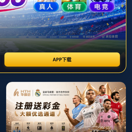
中心
2022東亞杯中國男足
发布时间：2026-01-17T12:31:2
22东亚杯中国男足阵容名單：深度剖析与战略布局**
：每一个球赛季节，**阵容**都是球迷关注的焦点。那么，2022年东亚杯
热门话题，为您揭示背后的战略布局与潜力。