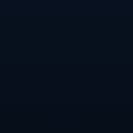
男足阵容中的关键球员**
阵容中，多名老将如王燊超、张琳芃继续担纲，这些球员的丰富国际赛事
色，他们的领导力可谓是球队不可或缺的一部分。
时，新生代如戴伟浚、郭田雨等则在此次阵容中脱颖而出。戴伟浚的灵活跑
突出表现**为球队攻击线增添了新的变化。这批“后浪”球员不仅在国内联
配置的策略考量**
阵容搭配来看，教练组显然是经过深思熟虑的。根据不同对手的技战术特
具进攻性的**3-4-3阵型**被频繁采用，意图在快速攻防转换中占据上风
在防守端，加强中后场的屏障也是本次阵容的一大特点。**双后腰配置**
为重要。