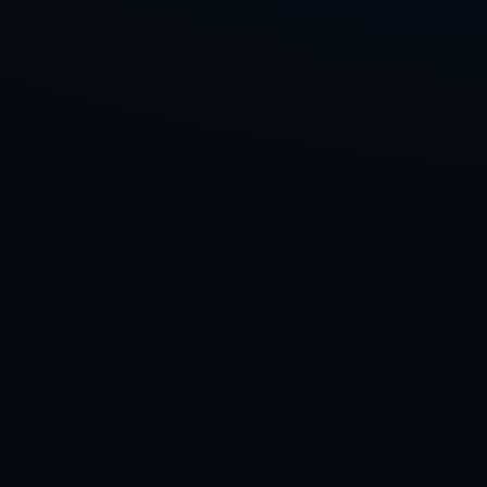
总之，
台上重
迷们无
上一篇
首页
经典案
在线咨询