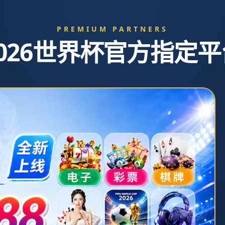
首页
关于我们
产品