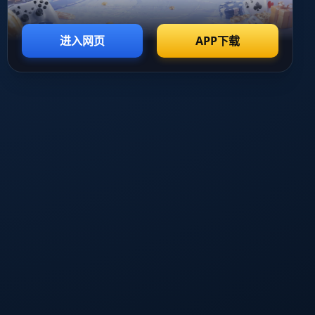
這類競爭激烈的高水平聯賽中，一個判罰可能直接影響比賽