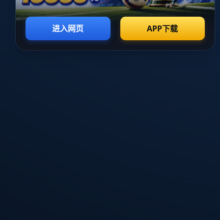
槍手兩場比賽因爭議判罰落敗！官方未認定為誤判！.
【原创】推荐分析预测：周六030法甲-雷恩VS马赛.
英超第26輪利物浦7-0曼聯 薩拉赫2傳2射導演慘案！利物浦7球血洗曼聯！.
比利时将成立特别工作组打击毒品暴力犯罪.
【原创】明天竞彩足球预测推荐：周六012英超-伯恩茅斯VS埃弗顿.
3-0！62岁穆帅杀疯，4连胜+13场不败：已经2个月没输球 打脸黑子.
联系我们
CONTACT US
手机： 15921285842
### 
电话： 025-8269036
隨著現
邮箱： admin@cms-kysport.com