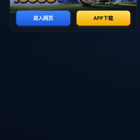
樂部停
活塞在加時賽中險勝熱火 比斯利三分如雨 巴特勒上演豪華三雙.
更糟糕
足球長
[流言板]武汉三镇官方：同青岛西海岸达成一致，互免客队球迷门票30亮56回复.
（AFC）
伊拉克擊敗日本！教練卡薩斯：我們踢出接近完美的表現！.
### 
作為全
申京對範弗裏特的表現表示失望，強調我們對他的信任和豐富的經驗.
籌，但
【中甲】主场收官战完胜，广州队将冲超悬念留到最后一轮.
的平台
對俄羅
中超首轮出场仪式中，魏震抱着自己的孩子出席….
平。其
區對俄
联系我们
### 
CONTACT US
俄羅斯
家的排
手机： 15921285842
競技水
电话： 025-8269036
這些案
邮箱： admin@cms-kysport.com