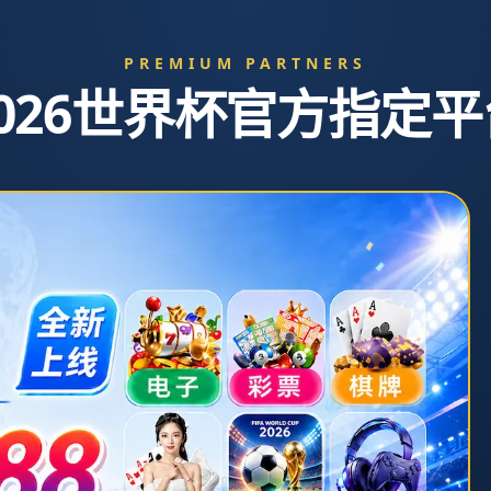
首页
关于我们
产品