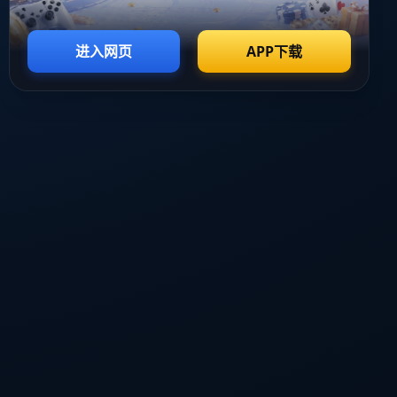
該國足球的發展帶來了沉重打擊。
競技水平受到明顯影響。歐足聯的全面封殺，意味著俄羅斯
機會，這也促使其將目光投向了**亞洲足球聯盟
**。與歐洲足球強國相比，亞洲足球雖然競技水平略遜一
加入成員抱有更大的包容性，這或將為俄羅斯提供一個全新
讓其國家隊和俱樂部重新獲取全球比賽經驗，提升競技水
程度上彌補其退出歐洲足球帶來的經濟損失。此外，亞洲地
定的外部環境**。
如，以色列原本是亞足聯成員，但由於政治問題遭到中東國
2006年脫離大洋洲足球聯盟，選擇加入亞足聯，以便提升
新的國際足壇定位，還有可能通過參加亞冠聯賽或亞足聯亞