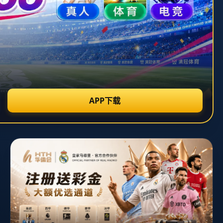
中心
俄羅斯遭歐足聯全面封殺 或將
发布时间：2026-01-17T12:31:2
斯遭歐足聯全面封殺 或將考慮加入亞足聯：足球版圖的變革來臨？**
的國際體育舞台上，**政治及經濟影響早已不再是一個新鮮話題**。然而
領域，甚至成為全球關注的焦點。近日，俄羅斯遭遇歐洲足球聯盟（UEF
對如此困境，俄羅斯或將考慮加入亞洲足球聯盟（AFC）以重新融入國際
格局。
**俄羅斯足球在歐洲的處境：全面封殺與孤立局面**
足球長期以來是歐洲足球的一部分，在UEFA組織的框架下，其俱樂部與
自從俄烏局勢惡化以來，政治緊張局勢波及了體育領域。2022年，UEF