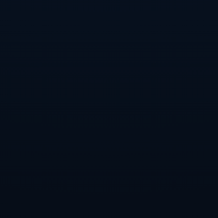
比賽，獲得重新登上世界舞台的契機。
*挑戰與未知數**
俄羅斯的“東移”計劃並非沒有挑戰。首先，亞足聯內部對俄羅斯的接納態
亞足聯部分成員國感到擔憂。另外，地理跨度也將成為一次巨大的挑戰，
可能對球員造成疲勞影響。
外，俄羅斯的加入可能對亞足聯內部競爭力產生深遠影響。例如，在當前
量，俄羅斯的進入或將改變這一格局，甚至引發新的平衡問題。
體而言，俄羅斯考慮加入亞足聯是其面對困境下的一次戰略性選擇，但同時也
個值得持續關注的話題。