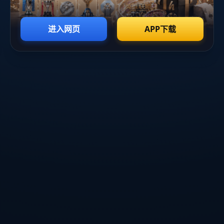
止參加歐洲各項賽事；同時，俄羅斯也被剝奪了部分賽事的主辦權，這對
的是，俄羅斯的足球俱樂部和球員因無法與歐洲頂級聯賽交流切磋，整體
期面臨孤立無助的局面。為了重回國際賽事的舞台，俄羅斯不得不尋求新的
。**
**亞足聯成為俄羅斯的可能選擇**
球兩大主要足球聯盟之一，**亞足聯覆蓋了亞洲和澳洲地區的47個成員國
其地域規模與市場潛力不容小覷。更重要的是，亞足聯在許多層面上對新
。
斯來說，選擇加入亞足聯有幾大潛在優勢。首先，參加亞洲的國際賽事將
次，亞足聯賽事不乏關鍵營收機會，例如贊助權與轉播收入，這可以一定
羅斯的政治態度相對中立甚至友好，這為俄羅斯融入亞足聯提供了**較為穩
**歷史案例：以色列與澳大利亞之借鑒**
若加入亞足聯，並非足球史上的首例。實際上，歷史上曾有類似案例。例
擠，最終被迫退出亞洲賽場，並於1994年加入歐足聯。同樣，澳大利亞於
平並獲得更多參加世界盃的可能性。
例證明，跨聯盟遷徙並非不可行。俄羅斯若加入亞足聯，不僅可以找到全