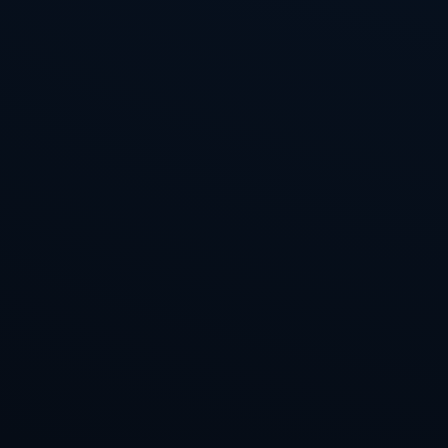
洲杯等
地址： 天津市市辖区东丽区航空新城
### *
然而，
能使得
本，還
除此之
主導力
---
**總
疑是一