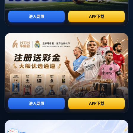
### 上半场：平分秋色的拉锯战
比赛上半场双方踢得十分均衡。第15分钟，上海申花的外援前锋通过一
记迅猛的头球帮助球队打破僵局，这一进球也点燃了主场球迷的激情。
然而，大连人在第30分钟通过一次高效反击迅速扳平比分。*双方以1-1
结束上半场*，让人对接下来的比赛结果更加期待。
从上半场的表现来看，上海申花在传控能力上明显优于大连人，但后者
并未完全处于劣势。他们的防守反击战术虽然不能占得很大的控球时间
优势，却在效率上带来了意想不到的惊喜。