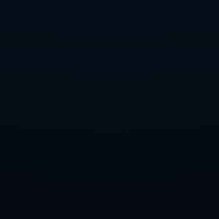
下半场刚开始，上海申花便再度发力，**凭借中场球员的精准直塞**，
球队再次改写比分。然而，大连人很快调整了阵型，并在第70分钟再次
将比分追平。此时，场上气氛已经变得紧张异常，比赛的天平似乎随时
可能倒向任意一方。
就在所有人以为这场比赛将以平局收场时，大连队员赵明剑站了出来。
在比赛第88分钟，他抓住了一次防守方的失误，用一记势大力沉的远射
将皮球送入网窝。*这制胜一球不仅帮助大连人锁定胜局，更让赵明剑一
战成名，成为全场瞩目的英雄*。
这一幕堪称赛事的神来之笔。赵明剑在整个赛季中虽然表现较为低调，
但这次力挽狂澜，不仅显示了他的心理素质过硬，更体现出他对比赛机
会的捕捉能力。某种意义上，他的表现给了球迷更多期待，也增添了球
队士气。
### 中超竞争激烈，各队争胜如战场
这场比赛再次印证了*中超联赛*的激烈竞争，无论是传统劲旅上海申
花，还是近年来崭露头角的大连人，每支球队都在用实际行动诠释“不到
最后一刻，绝不放弃”的竞技精神。赵明剑的绝杀进球更是这种精神的缩
影，他在最艰难时刻顶住压力，为球队送上三分，这样的球员值得称
赞。