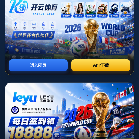
### 双方阵容争锋，看点十足
本赛季中超联赛进入第6轮，*上海申花*与*大连人*均表现出强劲的竞技
状态。这场比赛尤为关键，因为对上海申花来说，他们需要通过一场胜
利巩固排名，而大连人则急需得分摆脱积分榜下游位置。
比赛开始前，双方都派出了主力阵容作战。上海申花凭借外援和国内球
员的默契配合，依旧保持着他们犀利的进攻风格；而大连人的战术则稍
显谨慎，更多依靠防守反击。不过，整场比赛的走势远比教练的战术布
置要复杂，尤其是在最后几分钟。