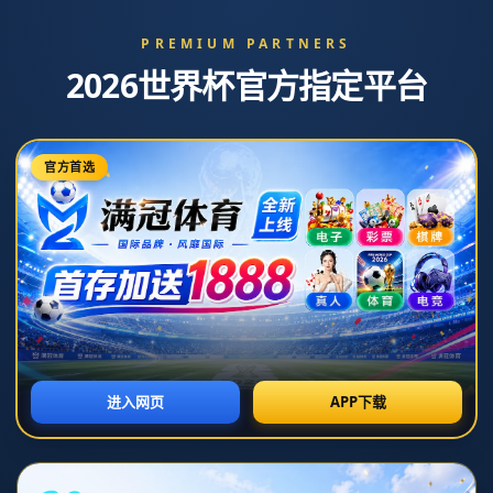
首页
>
新闻中心
新闻中心
乒乓球——乒超联赛：山东鲁能队晋级女
子团体决赛.
发布时间：2026-01-17T12:31:26+08:00
**山东鲁能队晋级乒乓球女子团体决赛：实力与团队的完美结合**
在刚刚结束的乒超联赛中，山东鲁能队以其出色的表现成功晋级女子团
体决赛。这一喜讯不仅引起了体育界的广泛关注，也让乒乓球迷们热血
沸腾。作为长期活跃在乒超联赛中的劲旅，山东鲁能队的晋级之路充满
了拼搏与精彩。