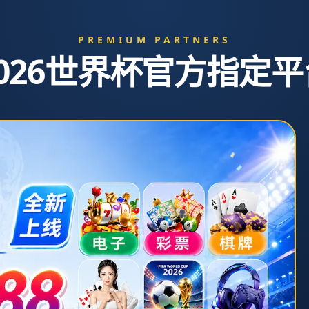
首页
关于我们
产品