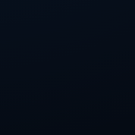
。然而，最近几场比赛的表现却显得有些不尽如人意。这场
挑战重重。
中贡献了一粒进球，但未能带领球队取得胜利，这无疑让他
并踢飞皮球**，不仅让他的职业素养遭受质疑，也可能引发
关重要的影响。这次情绪爆发表明，即便是世界级球星，在
时因对裁判判罚不满，同样表现出明显的情绪激动。这样的行
静更加关键。
整体表现。因此，C罗事件也提醒其他职业球员，在面对类似
接下来的比赛中，如何调整心态、**提高队伍凝聚力**，