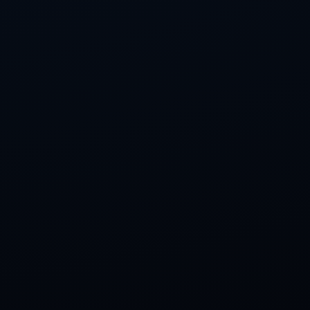
的竞技能力，也需要在精神层面为球队树立榜样。未来，这
否。
白“羽”飞扬 长沙市稻田中学“李森杯”羽毛球团体赛落下帷幕.
关注官方微信
掌握更多信息
025-8269036