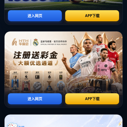
为了解决体育行业的腐败风险，建立有效的监督和防控体系至关重要。
借鉴国外的成功经验，可以发现*透明度和责任制*是两大有效手段。以
英超联赛为例，他们引入了独立第三方机构进行财务和竞赛监督，保证
每一笔资金的流动都有迹可循，同时为每一个决策都设立了责任人。这
种模式对中国体育行业具有重要的借鉴意义。
另一个重要措施是加强法律法规的执行力度。不仅要对腐败行为进行严
厉打击，更要通过法律手段来震慑潜在的违法违规行为。这需要法院、
检察院、公安机关等多部门的协作，也需要社会舆论的参与和监督。