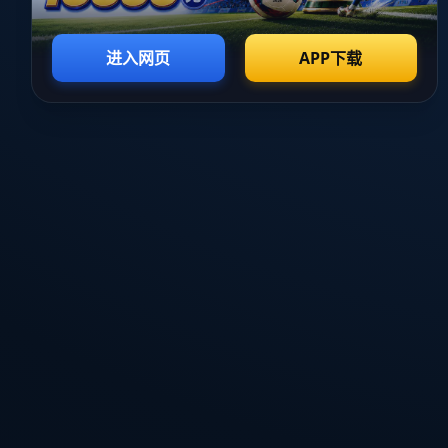
### 
F1｜紅牛以新秀羅臣出任韋斯達賓隊友 是獨具慧眼還是重蹈覆轍？.
敘利亞
時，需
荷蘭官方宣布西萊森新冠陽性 不再征召門將.
公平性
加拉：藍軍投入巨資但戰績未見提升，希望馬雷斯卡至少執教至賽季結束.
以近期
指出該
西甲第1輪奧薩蘇納0-0西班牙人 武磊迎留洋第100場正式比賽.
這對敘
哈里伯顿33+11特纳两双 步行者主场大胜猛龙.
### 
比賽改
埃文斯：曼聯高層繼續支持滕哈赫！.
的關鍵
联系我们
CONTACT US
手机： 15921285842
电话： 025-8269036
邮箱： admin@cms-kysport.com