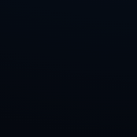
提升球
敘利亞
規則最
### *
總的來
值得其
上一篇
首页
经典案
在线咨询