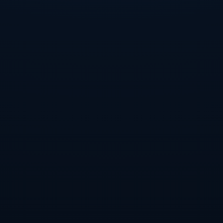
示，自此次改址以來，敘利亞在4場比賽中取得了3勝1平的佳績，平均射
場和線上的支持，為球隊帶來新的信心。
**案例分析：其他國家的類似經驗**