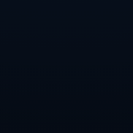
場優勢和比賽地點的重要性，不得不提阿聯酋隊曾使用類似策略。他們曾