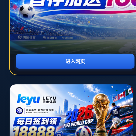
首页
>
新闻中心
新闻
新闻中心
NEWS
公司新闻
**敘利
常见问题
近年來
士氣。
新闻资讯
具的“大
NEWS
### 
在國際
蒯纪闻精彩抽射破门 U20国足输球小组第二出线.
對弱勢
戰，這
欧冠夺冠赔率：皇马跃居第1 红军枪手.