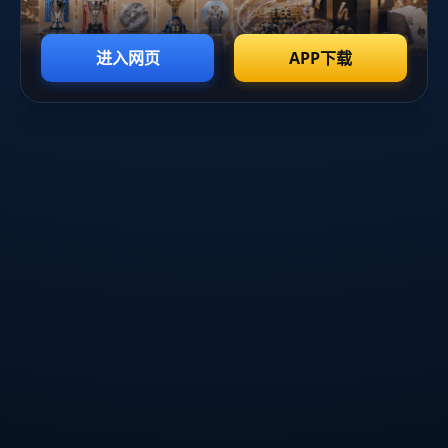
**敘利亞足協如何“多次施壓”亞足聯**
足協並非被動等待改址的結果，而是積極**透過施壓與溝通**，確保結果
考量當地的安全性、場地條件以及各方的接受度。敘利亞足協利用此窗口
問題。
小組賽為例，某競爭對手要求比賽安排在日趨炎熱的中東地區。然而，敘
場地裁判分配過於傾向主辦國，具有不公平性。在一連串強硬交涉和提交
利亞的準備和適應明顯更加有利。
**改址的戰果：敘利亞如何獲利**
址成為敘利亞國家隊的轉折點。**更中立、更友好的場地條件**讓敘利亞
一場比賽中，敘利亞國家隊以驚人的比分擊敗對手，為預選賽的積分榜拉