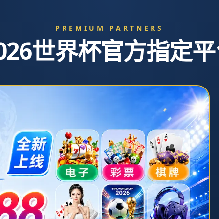
首页
关于我们
产品