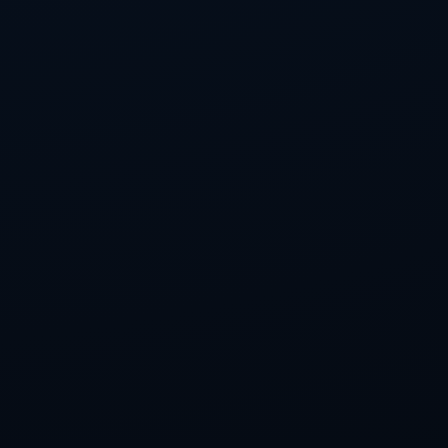
通過申訴，成功將比賽從高海拔地區移至海平面，從而大幅