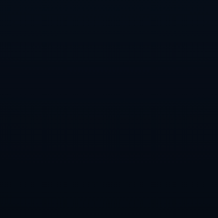
球員由全英超球員投票選出，它的特殊之處在於，這是一項來自同行肯
定的殊榮，反映了球員在同領域競爭者中的地位與流程。德布勞內能夠
連續兩年獲此殊榮，不僅展示了他出色的足球技藝，更彰顯了他在競技
場上的穩定性和對球員間信任的建立。
在英超歷史中，能連續兩屆奪得PFA年度最佳球員的球員寥寥無幾。此
前只有C羅和亨利這樣的頂級巨星達成過此壯舉。如今，德布勞內穩穩
佔據了這一行列，無疑進一步鞏固了他的歷史地位。
---
### **市場價值飆升：德布勞內對曼城的商業價值**
德布勞內在球場外同樣光芒四射，成為曼城的重要象徵之一。根據《轉
會市場》的數據分析，由於他出色的場內貢獻與場外影響力，德布勞內
的市場價值始終名列前茅，甚至有多家頂級豪門在高價邀約他，但曼城
始終堅持將其視為「非賣品」。
他擔當品牌大使的多個個人項目，也進一步擴大了英超聯賽的國際影響
力。例如，他與知名體育品牌的合作已有多年，不僅刷新了運動科技的
新高度，更助力英超對全球的曝光。德布勞內如今成為曼城「商業帝
國」的重要拼圖，其影響力遠超一名普通運動員。
---
*德布勞內連續兩次當選PFA年度最佳球員，無疑是對他天賦、努力與不