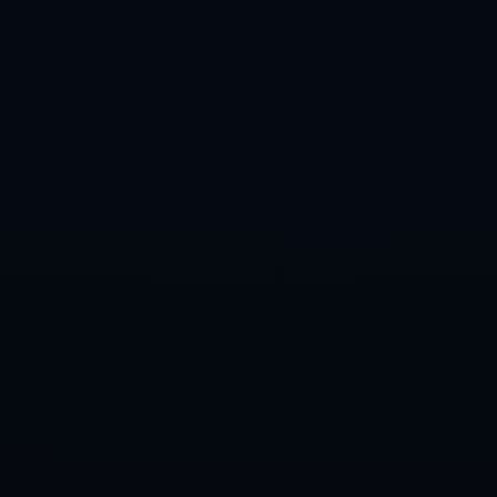
懈追求卓越的嘉獎*。這位比利時中場不僅在球場上表現堪稱完美，同時
為球隊注入了一股無法忽視的核心力量。隨著曼城進入全新賽季，德布
勞內的傳奇仍在一步步書寫，令人期待！
上一篇：世界杯8強 俱樂部隊友相見恨晚 這場暫時是敵人.
下一篇： 罗马诺：皇马对莫德里奇非常满意，越来越接近续签新合同.