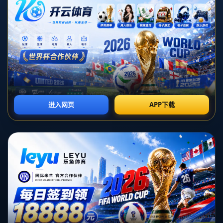
队的核心之一。他在关键比赛中的进球能力以及出色的速度让他成为昔
日欧冠赛事中的制胜法宝。然而，近年来，由于伤病和状态不稳定，贝
尔渐渐失去了在球队中的主力位置。与皇马的不续约或许是贝尔职业生
涯的新起点，同时也暗示了皇马未来将在锋线位置做出大调整。
**伊斯科：中场灵魂的离去**
伊斯科被誉为皇马的中场灵魂，他出色的控球技术和创造力让他成为球
迷心中的宠儿。然而，在近期的比赛中，伊斯科的出场机会逐渐减少，
这使得他与球队的关系变得微妙。尽管伊斯科近年来遭遇了一些身体上
的问题，但他的丰富比赛经验和战术理解能力仍然是欧洲其他俱乐部所