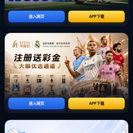
渴望的。伊斯科的离队或将促使皇马重新评估中场的配置，增强中场的
竞技力。
**马塞洛：不只是一名后卫**
马塞洛自2007年加盟皇马以来，已经成为球队防线的支柱和老将。他不
仅在防守方面表现出色，更以其进攻意识为球队提供了丰富的战术选
择。与皇马不续约的传闻可能意味着马塞洛认为他的职业生涯需要新的
挑战，同时也反映皇马在左后卫位置上或许有新的战略部署。对于一支
正处于重建期的球队来说，马塞洛的离开标志着一个时代的结束。