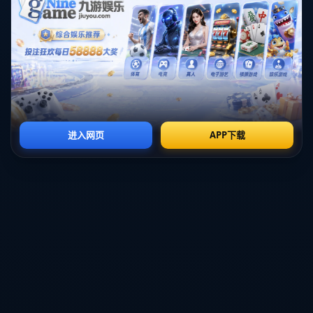
备。
**以往的比赛经验**总结为宝贵的教训，结合现代科技手段的辅助，使
得他们在比赛中得心应手。在本赛季的多场关键赛事中，天津男排多次
展现出强大的战术执行力和临场应变能力，这些都为他们赢得了季后赛
次席提供了重要保障。