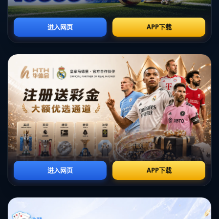
场，还是近年来意甲联赛，两队的每一次碰撞都记录了无数经典瞬间。
然而，与**米兰的辉煌历史** 相比，近年来他们的表现却一直不尽如人
意。特别是在俱乐部几易其主的情况下，更是加剧了球员和球迷的不
安。
实例来看，**2010年国米在穆里尼奥的带领下一举夺得欧冠桂冠**，成
为历史上第一支完成三冠王伟业的意大利球队。而那时的米兰虽也有不
俗表现，但阵容老化和管理问题逐渐显现出来。再看今天，国米在意甲
和国内杯赛中的发挥依旧强劲，而米兰则在动荡中寻求新的平衡。
**未来的展望与期待**