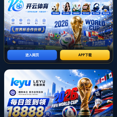
**德比战场——荣誉与激情的碰撞**
意大利德比，素来是意甲联赛中最具看点的比赛之一。每一次相遇，国
米和米兰都在争夺城市的荣耀以及球迷的支持。这一次的**意大利杯赛
**，再度把这两支球队推向风口浪尖。对于国米球迷而言，近年来球队
表现出的强劲实力让他们充满信心。而对米兰球迷来说，俱乐部一再传
出出售的消息，让他们的内心颇为不安。因此，国米球迷的言语，不仅
是对对手的挑衅，更是一种对其管理层的不满和质疑。
**嘲讽背后的情感与思考**
在激烈的球场对抗之外，球迷间的言辞交锋更是德比战的延伸。国米球
迷嘲讽米兰老板“别卖俱乐部，留下来”，实则隐藏着多层含义。**首
先，是对米兰俱乐部管理层的质疑和嘲笑。**近年来，米兰老板多次传
出想要出售俱乐部的消息。对国米球迷而言，这不仅意味着对手的管理
层不稳定，也是对米兰复兴路上的不确定因素的嘲弄。
其次，这句话也折射出了国米球迷对自己俱乐部的信心和骄傲。近年
来，国米在管理层的稳健运营下，逐渐恢复了昔日的辉煌。相较之下，
米兰在出售与重组的消息中显得摇摆不定。国米球迷用这种方式表达了
对自家俱乐部的稳健发展的自豪感。
**历史上的对决与今日的对比**
回顾历史，国米与米兰的对决总是充满看点。无论是上世纪的欧冠赛