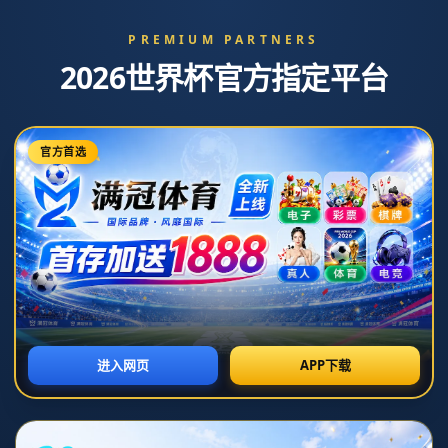
首页
>
新闻中心
新闻中心
巴薩法國中衛烏姆蒂蒂拒絕多份報價.
发布时间：2026-01-17T12:31:26+08:00
**巴薩法國中衛烏姆蒂蒂拒絕多份報價：堅持還是冒險？**
在當前足球轉會市場動盪不安的時期，轉會信息往往牽動球迷們的神
經。其中，來自巴薩的法國中衛**烏姆蒂蒂**引起了不少關注。儘管多
家俱樂部對他表達了強烈的興趣，烏姆蒂蒂卻毅然選擇拒絕這些報價，
這一決定背後有著複雜的考量。
**寧可固守，深思熟慮之選**
烏姆蒂蒂自2016年加盟巴塞羅那以來，一直受到球迷的喜愛。然而，隨
著年齡增長和傷病影響，他的上場時間有所減少。即便如此，烏姆蒂蒂
仍*堅持留在巴塞羅那*，這不僅僅是出於對俱樂部的**深厚感情**，更是