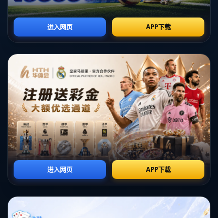
狀態下滑似乎成為了他職業生涯的一個瓶頸。然而，作為一名經驗豐富
的中衛，他在場上的冷靜表現和對球隊的貢獻依舊不容忽視。這也是為
何盡管在巴薩的出場次數有限，仍有多家俱樂部對他表示濃厚興趣的原
因。
**案例分析：巴薩的續約策略與球員的雙贏目標**
巴薩在近年來也在不斷調整自家的續約策略，以期實現與球員間的雙
贏。一方面，俱樂部希望留住優質球員，以保證球隊競爭力；另一方
面，也需控制薪資支出並減少不必要的財務負擔。面對這樣的情況，烏
姆蒂蒂的決定顯然是一個充滿挑戰的選擇。