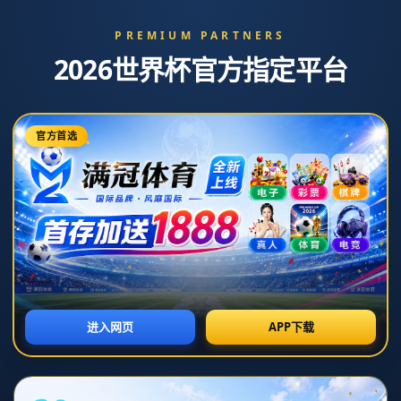
首页
>
产品中心
产品中心
这里是标题
这里是标题