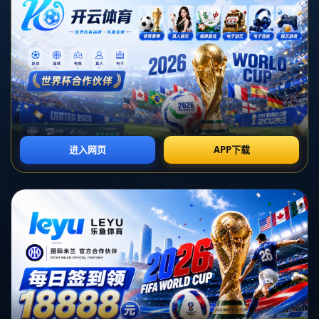
这里是标题
这里是标题
这里是标题
这里是标题