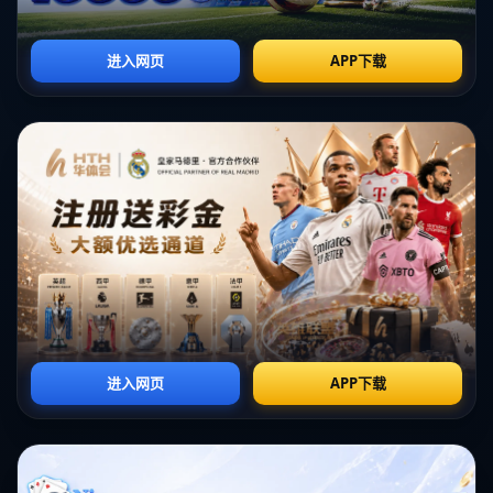
这里是标题
这里是标题
这里是标题
这里是标题