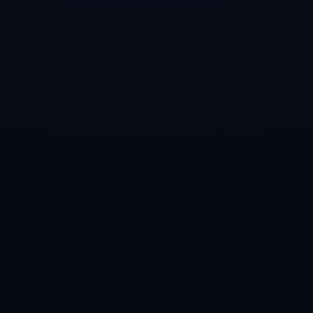
藤洋辉和穆西亚拉的表现都让人眼前一亮，但拜仁的成功离不开团队的默
，全场射门高达20次，4粒进球更是在精准把握机会的基础上展现了他们恐
得一提的是，拜仁近期的成绩不仅依赖于中场像基米希、格雷茨卡这样的核
** 伊藤洋辉的融入以及穆西亚拉的成长，都体现了拜仁在未来竞争力上的
**总结比赛，透视德甲格局**
仁4-0战胜法兰克福的比赛，不仅是一场酣畅淋漓的胜利，更是德甲霸主强
仅是个人价值的体现，更强化了拜仁作为整体球队的凝聚力和不可阻挡的
，而德甲的格局也因这样精彩的比赛而更加耐人寻味。
：哈利伯頓去年風光無限今年卻連前十都進不了真是太神奇了.
下一篇： 西
关于我们
产品中心