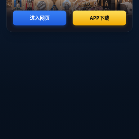
福一度尝试通过快速反击寻找机会，但缺乏精确的最后一传，再加上拜仁防
威胁。相较之下，拜仁却始终充满威胁，从边路突破到中路渗透，逼得法