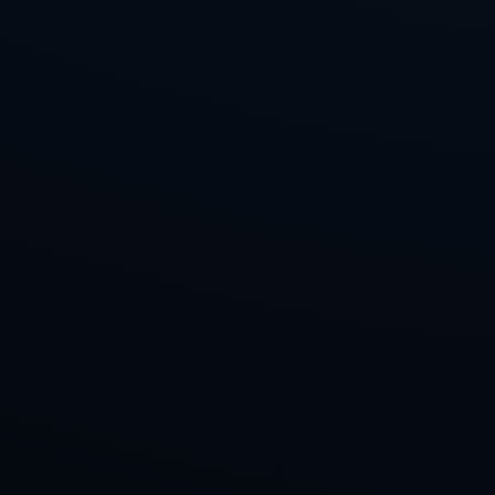
尽管伊
65%
**值
投入。
### 
这场拜
演，不
的冠军
上一篇
首页