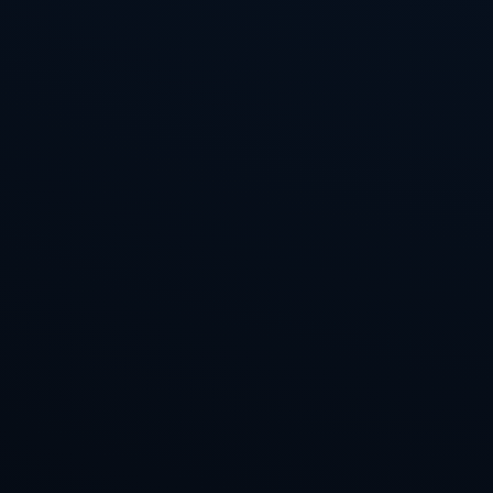
地址： 天津市市辖区东丽区航空新城
### 
这场比
仁打开
**这
觑。这
量。
### 
如果说
表现，
仿佛时
穆西亚
重要成
### 