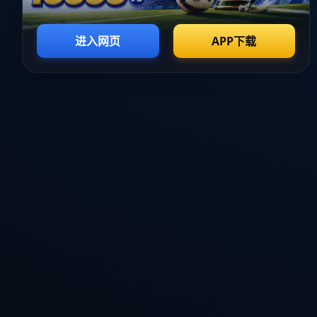
随着比赛
【原创】足球今日预测：周五003法乙-波城VS敦刻尔克.
这个进
他的每
世界杯16強日本1-1克羅地亞 利瓦科維奇三度救點 克羅地亞點球戰獲勝.
**战术
米德爾頓希望這次經歷能教會我們 Lessons Learned 變得更強.
除了球
使得热
凈月基地成避暑勝地 中青賽和U18女足國家隊北京女足齊聚於此.
也在比
西班牙國奧教練稱贊日本國奧表現出色比賽完美.
[西甲]莫德里奇凌空抽射轰出世界波 皇马打破僵局.
联系我们
CONTACT US
手机： 15921285842
电话： 025-8269036
邮箱： admin@cms-kysport.com