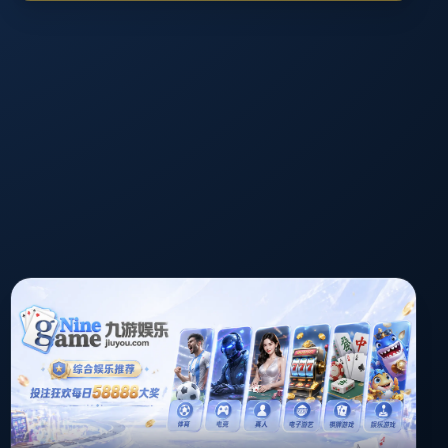
克斯神仙球凱恩破門.
6+08:00
小球队莫克姆。这场比赛不仅是双方实力的较量，更是热刺多
球，成为了这场比赛的最大亮点。本文将深入分析这一场比
，比分一度以0-1落后。在对手严密的防守和凶猛的拼抢
的任意球，温克斯成功将比分扳平。这记远距离的**"神仙
的潜力。