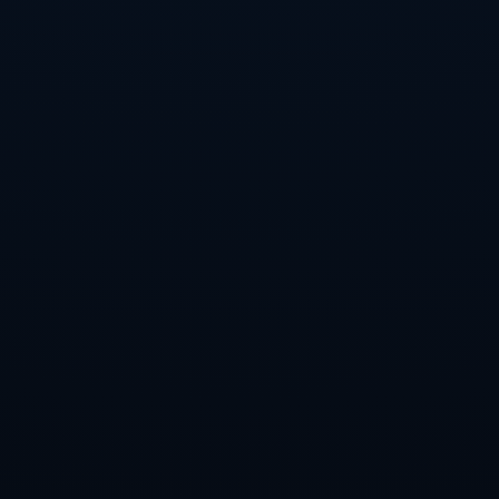
启示：豪门不容松懈**
赛再次提醒我们，即便是英超豪门，在面对实力较弱的对手时也不能有丝毫的
床，每一场比赛都需要全力以赴。通过这场逆转，热刺从中吸取教训，并
分析：温克斯与凯恩的默契**
和凯恩的表现让人不禁联想到他们在2018年击败皇家马德里的比赛中展
出一辙，为热刺带来了辉煌的胜利。这一经典组合不仅依赖于两人的个人
语言，常常能在关键时刻决定比赛的走向。
场与莫克姆的较量，热刺不仅检验了板凳深度，也让球迷们再次体验到了