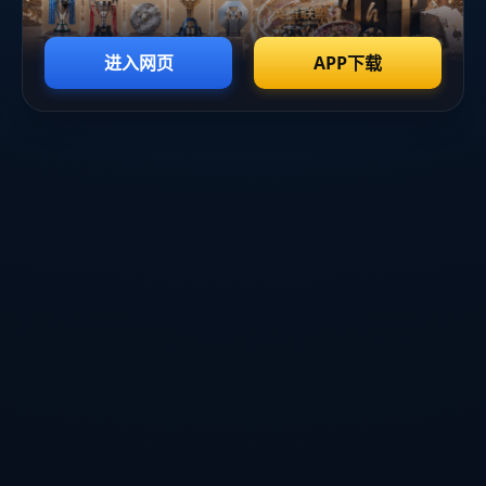
进入尾声，队长**哈里·凯恩**再次展示了其"终结者"的本色。他在对方
球不仅为热刺锁定了胜局，更是显示了他强大的心理素质和临场应变能力
一次进球都如同为粉丝献上的精彩表演。
剖析：热刺的战略调整**
员个人的精彩表现，**热刺在战术上的调整**同样值得称道。在下半场，
刺在场面上逐渐占据上风。他们通过合理的控球分配，打破了莫克姆的密集防
赛后半段有效地遏制了对手的反击。