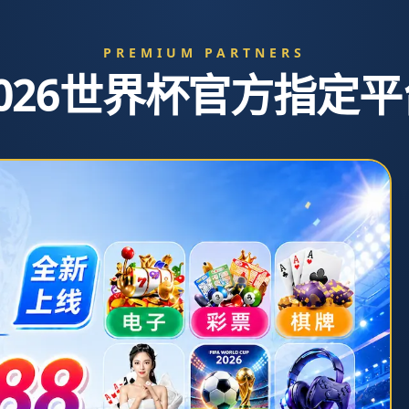
首页
关于我们
产品