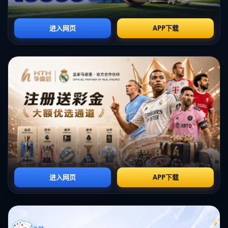
当比赛只剩下不到一分钟，**黄蜂以三分球落后**，此时布里奇斯挺身
而出。在全场观众的注视下，他冷静地在三分线上出手，篮球划过一道
优美的弧线，稳稳地落入篮筐。这一记**三分球**不仅帮助黄蜂队逆转
了比赛，也让布里奇斯成为了本场比赛的英雄。
### **战术分析与启示**
通过这场比赛，黄蜂队展现出了年轻球队特有的活力和潜力。他们通过
精准的战术调整和球员的灵活发挥，在逆境中逆转局势，这对任何一支
希望在季后赛中走得更远的球队来说都是至关重要的。尤其是布里奇斯
的表现，充分证明了他在关键时刻成为球队核心的潜力。
而对于**马刺队**来说，这场比赛无疑是一个警钟。他们需要在比赛最
后关头提升防守强度，并在进攻端找到更为可靠的终结办法。这不仅是
为了应对一个**赛季的挑战**，也是为了保住他们在球迷心目中的传统
地位。
**总之，这场万人瞩目的交锋不仅仅是一场普通的常规赛**，它为球迷
们提供了一场视觉盛宴，也为球队的未来发展提供了宝贵的参考依据。
随着赛季的深入，黄蜂和马刺的每场比赛都将吸引更多的关注和期待。