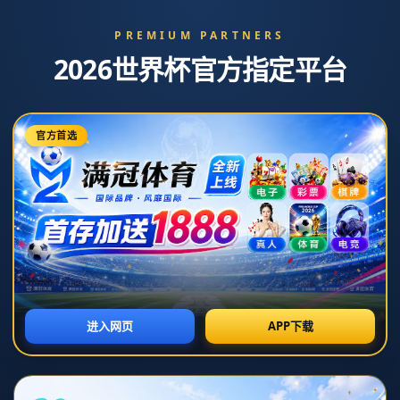
首页
>
新闻中心
新闻中心
布里奇斯三分准绝杀 黄蜂117-116险胜马
刺.
发布时间：2026-01-17T12:31:26+08:00
**布里奇斯三分准绝杀：黄蜂117-116险胜马刺**
在一场令人屏息的NBA对决中，夏洛特黄蜂队凭借布里奇斯的**三分准
绝杀**，以117-116险胜圣安东尼奥马刺队。这场比赛不仅点燃了球迷
的热情，也让人们对本赛季黄蜂的表现充满期待。
### **比赛背景与主题**
在本场比赛前，黄蜂队一直在努力确立自己的竞争优势，而**马刺队**
则致力于捍卫其西部赛区的声誉。双方球队都具备出色的球员和团队协