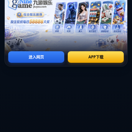
**案例分析：乌克兰队的异军突起**
乌克兰队在去年世青赛上，以其稳定的发挥和强大的防守体系赢得了巨
大的关注。在小组赛中，乌克兰队与强大的阿根廷队对阵，他们并没有
因对手的威名而畏缩，反而通过严密的防守和犀利的反击以3-1获胜。
这样的表现不仅让乌克兰队在国际舞台上大放异彩，也为其他新兴球队
提供了宝贵的经验与信心。
_随着沙特队成为亚青赛的首个四强，全球各地的足球青年们在努力追