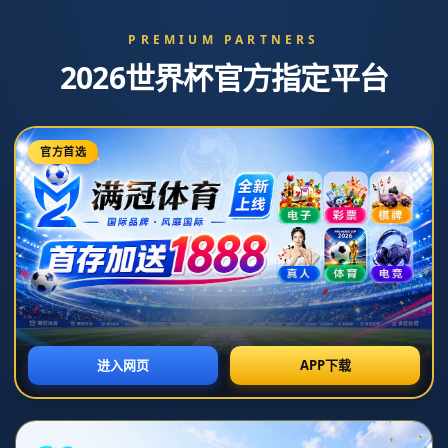
首页
>
新闻中心
新闻中心
随着沙特1-0绝杀中国队后，亚青赛首个4
强诞生，有17队晋级世青赛.
发布时间：2026-01-17T12:31:26+08:00
**亚青赛新篇章：沙特绝杀中国队晋级四强，全球17队争夺世青赛席位
**
在最近的亚足联U-19青年锦标赛（亚青赛）上，沙特阿拉伯以1-0的比
分绝杀中国队，成为首个晋级四强的队伍。这一战不仅让人们看到了沙
特队内年轻球员的潜力，也标志着亚青赛的激烈程度达到了一个新高
潮。在这场备受关注的比赛后，全球已经有17支队伍成功晋级世青赛，
这其中有着许多精彩的故事与努力。