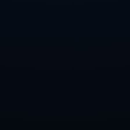
逐梦想的道路上，也必将更加坚定。_通过这些比赛，年轻球员们不仅
能够学习到技术层面的进步，也能够通过比赛磨练心理素质，为未来职
业生涯积累更多的实战经验。随着更多年轻球员的崭露头角，世青赛的
舞台也必将更加精彩纷呈。
上一篇：中超第20輪廣州城1-2上海海港 穆伊梅開二度宋文傑破門.